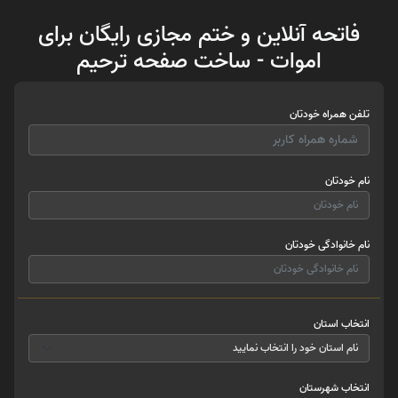
فاتحه آنلاین و ختم مجازی رایگان برای
اموات - ساخت صفحه ترحیم
تلفن همراه خودتان
نام خودتان
نام خانوادگی خودتان
انتخاب استان
انتخاب شهرستان