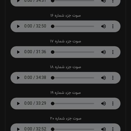
صوت جزء شماره 16
صوت جزء شماره 17
صوت جزء شماره 18
صوت جزء شماره 19
صوت جزء شماره 20