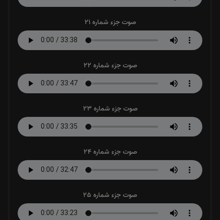
صوت جزء شماره 21
صوت جزء شماره 22
صوت جزء شماره 23
صوت جزء شماره 24
صوت جزء شماره 25