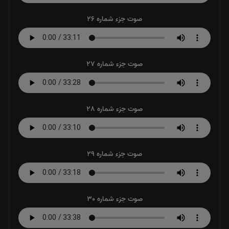
صوت جزء شماره 26
صوت جزء شماره 27
صوت جزء شماره 28
صوت جزء شماره 29
صوت جزء شماره 30