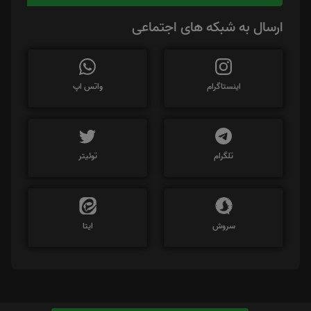
ارسال به شبکه های اجتماعی
اینستاگرام
واتس اپ
تلگرام
توئیتر
سروش
ایتا