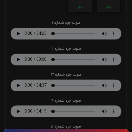
0
بار
1
بار
صوت جزء شماره 1
صوت جزء شماره 2
صوت جزء شماره 3
صوت جزء شماره 4
صوت جزء شماره 5