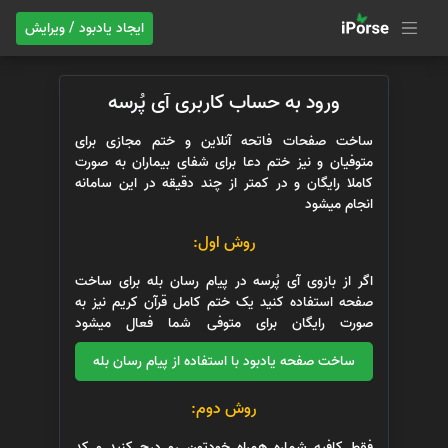
ایجاد یادبود / ویرایش
ورود به حساب کاربری آی پُرسه
ساخت صفحات فاتحه آنلاین و ختم مجازی برای
متوفیان و نیز ختم دعا برای شفای بیماران به صورت
کاملا رایگان و در کمتر از چند دقیقه در این سامانه
انجام میشود
روش اول:
اگر از بازوی آی پُرسه در پیام رسان بله برای ساخت
صفحه استفاده کنید یک ختم کامل قرآن کریم نیز به
صورت رایگان برای متوفی شما فعال میشود
ساخت صفحه یادبود با استفاده از پیام رسان بله
روش دوم:
فقط کافیه شماره همراه خودتون رو درج کنید و کد