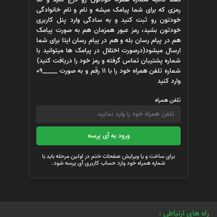
رمزی که برای شما پیامک میشه و نام و نام خانوادگی
خودتون رو ثبت کنید و به سادگی وارد پنل کاربری
خودتون بشید، رمز عبور همزمان هم به صورت پیامک
هم در پیام رسان بله و هم در پیام رسان ایتا برای شما
ارسال میشود(درصورت اختلال در پیامک ها میتوانید با
شماره پشتیبان تماس گرفته و رمز خود را دریافت کنید)
شماره تلفن همراه خود را با 11 رقم و به صورت _____09
وارد کنید
تلفن همراه
ورود به آی پرسه
برای ساخت و یا ویرایش صفحات ختم در اولین مرحله باید با
شماره همراه خود وارد حساب کاربری آی پرسه شود.
راه های ارتباطی :