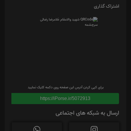
اشتراک گذاری
برای کپی کردن آدرس این صفحه روی دکمه کلیک نمایید
https://iPorse.ir/5072913
ارسال به شبکه های اجتماعی