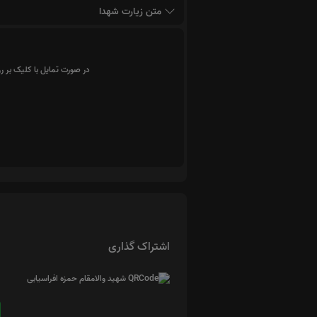
متن زیارت شهدا
در صورت تمایل با کلیک بر ر
اشتراک گذاری