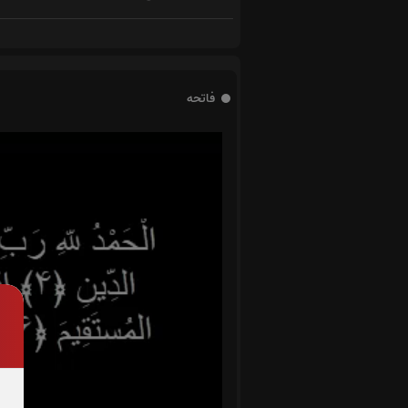
فاتحه