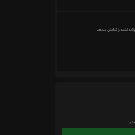
وانده نشده را نمایش میدهد
ایید