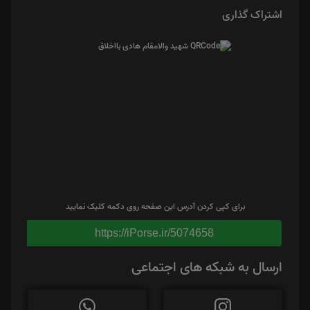
اشتراک گذاری
برای کپی کردن آدرس این صفحه روی دکمه کلیک نمایید
https://iPorse.ir/5074658
ارسال به شبکه های اجتماعی