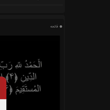
فاتحه