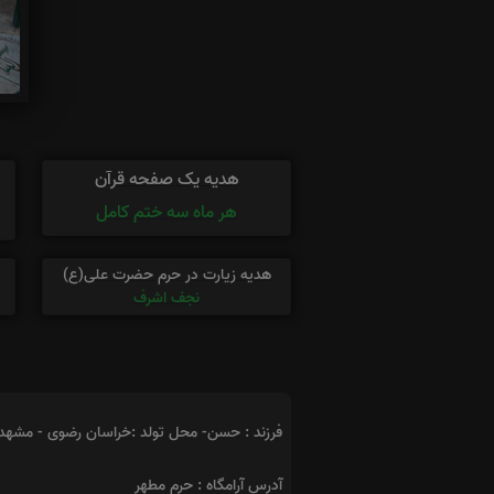
هدیه یک صفحه قرآن
هر ماه سه ختم کامل
هدیه زیارت در حرم حضرت علی(ع)
نجف اشرف
فرزند : حسن- محل تولد :خراسان رضوی - مشهد
آدرس آرامگاه : حرم مطهر