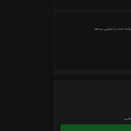
وانده نشده را نمایش میدهد
ایید