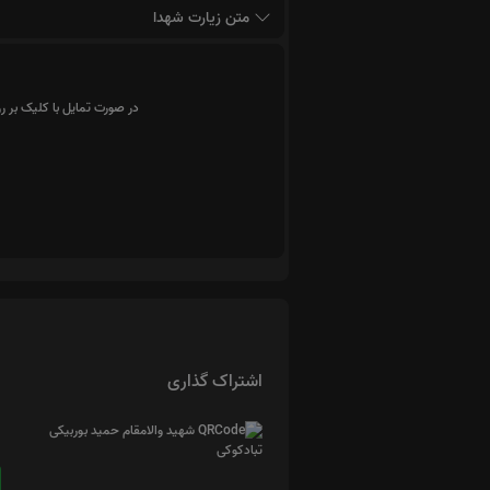
متن زیارت شهدا
در صورت تمایل با کلیک بر ر
اشتراک گذاری