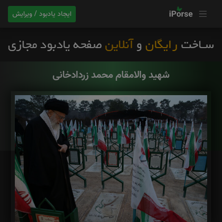
ایجاد یادبود / ویرایش
شهید والامقام محمد زردادخانی