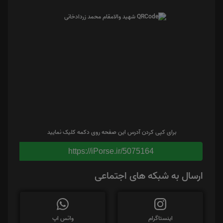
برای کپی کردن آدرس این صفحه روی دکمه کلیک نمایید
https://iPorse.ir/5075164
ارسال به شبکه های اجتماعی
اینستاگرام
واتس اپ