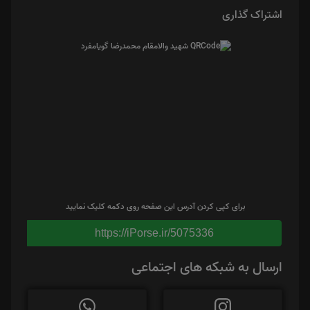
اشتراک گذاری
برای کپی کردن آدرس این صفحه روی دکمه کلیک نمایید
https://iPorse.ir/5075336
ارسال به شبکه های اجتماعی