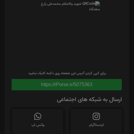
برای کپی کردن آدرس این صفحه روی دکمه کلیک نمایید
https://iPorse.ir/5075363
ارسال به شبکه های اجتماعی
اینستاگرام
واتس اپ