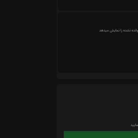
وانده نشده را نمایش میدهد
ایید