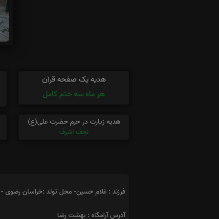
هدیه یک صفحه قرآن
هر ماه سه ختم کامل
هدیه زیارت در حرم حضرت علی(ع)
نجف اشرف
فرزند : غلام حسین- محل تولد :خراسان رضوی - 
آدرس آرامگاه : بهشت رضا