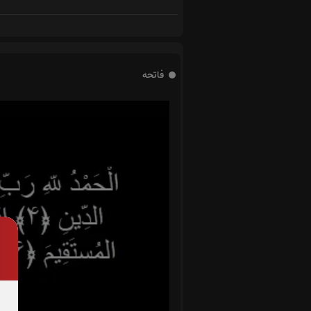
فاتحه