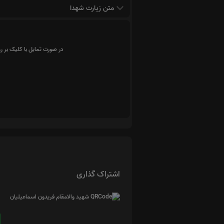
متن زیارت شهدا
در صورت تمایل با کلیک بر ر
اشتراک گذاری