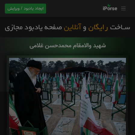
ایجاد یادبود / ویرایش
شهید والامقام محمدحسن غلامی