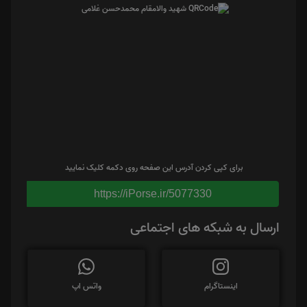
برای کپی کردن آدرس این صفحه روی دکمه کلیک نمایید
https://iPorse.ir/5077330
ارسال به شبکه های اجتماعی
اینستاگرام
واتس اپ