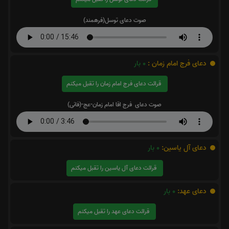
صوت دعای توسل(فرهمند)
دعای فرج امام زمان :
0
بار
قرائت دعای فرج امام زمان را تقبل میکنم
صوت دعای فرج اقا امام زمان-عج-(فانی)
دعای آل یاسین:
0
بار
قرائت دعای آل یاسین را تقبل میکنم
دعای عهد:
0
بار
قرائت دعای عهد را تقبل میکنم