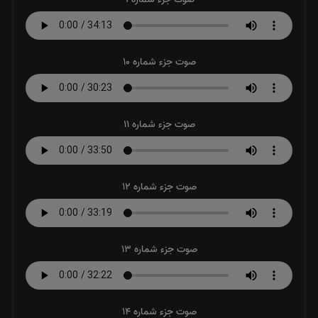
صوت جزء شماره 10
صوت جزء شماره 11
صوت جزء شماره 12
صوت جزء شماره 13
صوت جزء شماره 14