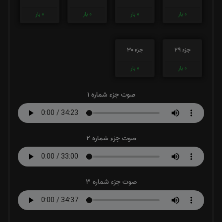
0
بار
0
بار
0
بار
0
بار
جزء 29
جزء 30
0
بار
0
بار
صوت جزء شماره 1
صوت جزء شماره 2
صوت جزء شماره 3