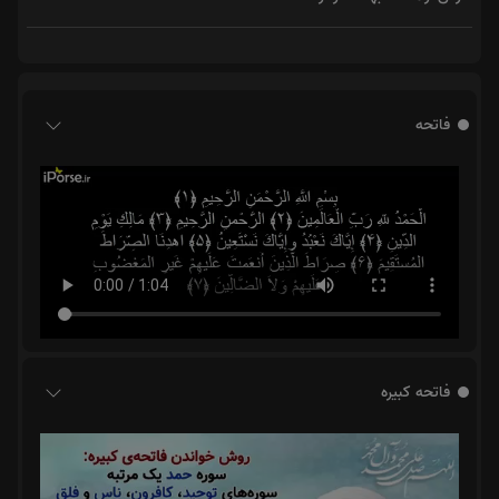
فاتحه
فاتحه کبیره