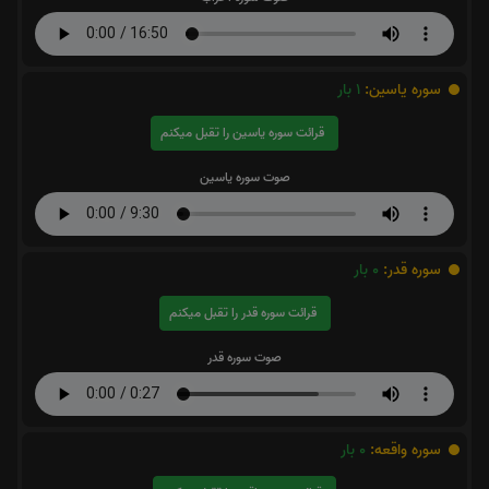
سوره یاسین:
1
بار
قرائت سوره یاسین را تقبل میکنم
صوت سوره یاسین
سوره قدر:
0
بار
قرائت سوره قدر را تقبل میکنم
صوت سوره قدر
سوره واقعه:
0
بار