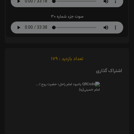
صوت جزء شماره 30
تعداد بازدید : 179
اشتراک گذاری