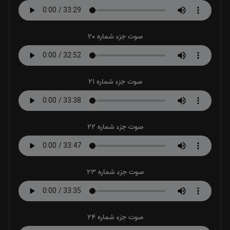
صوت جزء شماره 20
صوت جزء شماره 21
صوت جزء شماره 22
صوت جزء شماره 23
صوت جزء شماره 24