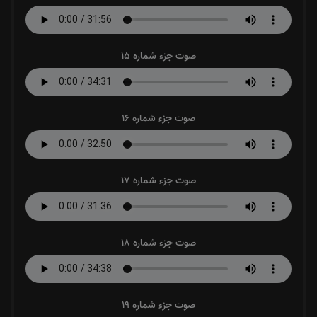
صوت جزء شماره 15
صوت جزء شماره 16
صوت جزء شماره 17
صوت جزء شماره 18
صوت جزء شماره 19