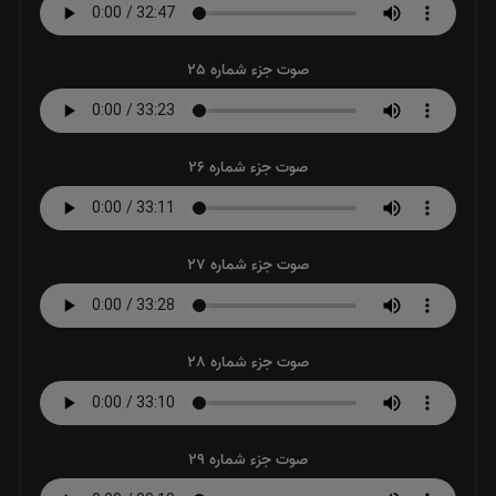
صوت جزء شماره 25
صوت جزء شماره 26
صوت جزء شماره 27
صوت جزء شماره 28
صوت جزء شماره 29