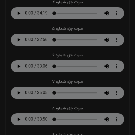
صوت جزء شماره 4
صوت جزء شماره 5
صوت جزء شماره 6
صوت جزء شماره 7
صوت جزء شماره 8
صوت جزء شماره 9