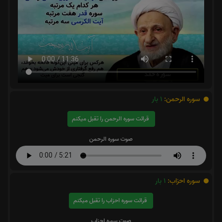
سوره الرحمن:
1
بار
قرائت سوره الرحمن را تقبل میکنم
صوت سوره الرحمن
سوره احزاب:
1
بار
قرائت سوره احزاب را تقبل میکنم
صوت سوره احزاب