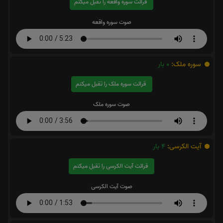
قرائت سوره واقعه را تقبل میکنم
صوت سوره واقعه
سوره ملک:
0
بار
قرائت سوره ملک را تقبل میکنم
صوت سوره ملک
آیت الکرسی:
4
بار
قرائت آیت الکرسی را تقبل میکنم
صوت آیت الکرسی