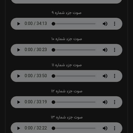
صوت جزء شماره 9
صوت جزء شماره 10
صوت جزء شماره 11
صوت جزء شماره 12
صوت جزء شماره 13