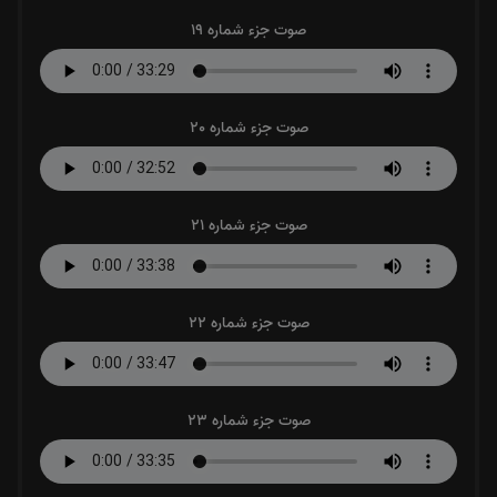
صوت جزء شماره 19
صوت جزء شماره 20
صوت جزء شماره 21
صوت جزء شماره 22
صوت جزء شماره 23