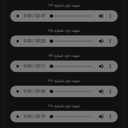
صوت جزء شماره 24
صوت جزء شماره 25
صوت جزء شماره 26
صوت جزء شماره 27
صوت جزء شماره 28