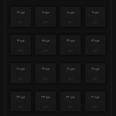
جزء 9
جزء 10
جزء 11
جزء 12
0
بار
0
بار
0
بار
0
بار
جزء 13
جزء 14
جزء 15
جزء 16
0
بار
0
بار
0
بار
0
بار
جزء 17
جزء 18
جزء 19
جزء 20
0
بار
0
بار
0
بار
0
بار
جزء 21
جزء 22
جزء 23
جزء 24
0
بار
0
بار
0
بار
0
بار