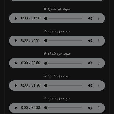
صوت جزء شماره 14
صوت جزء شماره 15
صوت جزء شماره 16
صوت جزء شماره 17
صوت جزء شماره 18