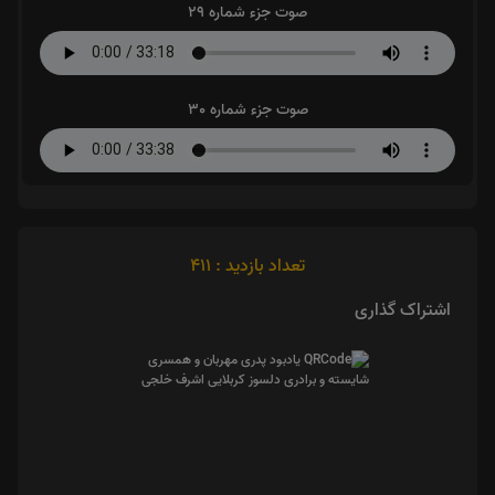
صوت جزء شماره 29
صوت جزء شماره 30
تعداد بازدید : 411
اشتراک گذاری