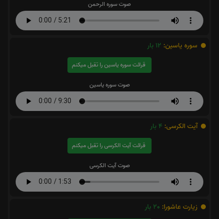
صوت سوره الرحمن
سوره یاسین:
12
بار
قرائت سوره یاسین را تقبل میکنم
صوت سوره یاسین
آیت الکرسی:
4
بار
قرائت آیت الکرسی را تقبل میکنم
صوت آیت الکرسی
زیارت عاشورا:
20
بار