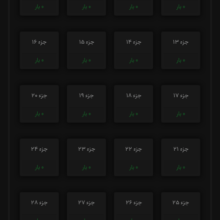
0
بار
0
بار
0
بار
0
بار
جزء 13
جزء 14
جزء 15
جزء 16
0
بار
0
بار
0
بار
0
بار
جزء 17
جزء 18
جزء 19
جزء 20
0
بار
0
بار
0
بار
0
بار
جزء 21
جزء 22
جزء 23
جزء 24
0
بار
0
بار
0
بار
0
بار
جزء 25
جزء 26
جزء 27
جزء 28