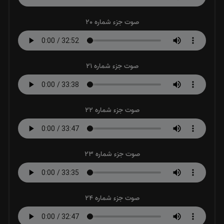
صوت جزء شماره 20
صوت جزء شماره 21
صوت جزء شماره 22
صوت جزء شماره 23
صوت جزء شماره 24