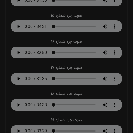
صوت جزء شماره 15
صوت جزء شماره 16
صوت جزء شماره 17
صوت جزء شماره 18
صوت جزء شماره 19