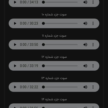
صوت جزء شماره 10
صوت جزء شماره 11
صوت جزء شماره 12
صوت جزء شماره 13
صوت جزء شماره 14