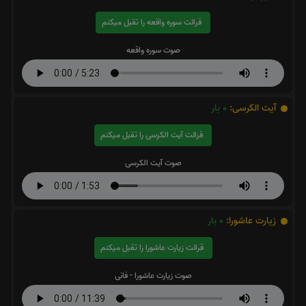
قرائت سوره واقعه را تقبل میکنم
صوت سوره واقعه
آیت الکرسی:
0
بار
قرائت آیت الکرسی را تقبل میکنم
صوت آیت الکرسی
زیارت عاشورا:
0
بار
قرائت زیارت عاشورا را تقبل میکنم
صوت زیارت عاشورا - فانی