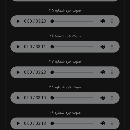
صوت جزء شماره 25
صوت جزء شماره 26
صوت جزء شماره 27
صوت جزء شماره 28
صوت جزء شماره 29