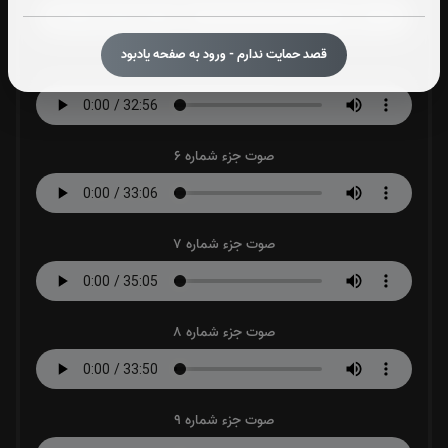
قصد حمایت ندارم - ورود به صفحه یادبود
صوت جزء شماره 5
صوت جزء شماره 6
صوت جزء شماره 7
صوت جزء شماره 8
صوت جزء شماره 9