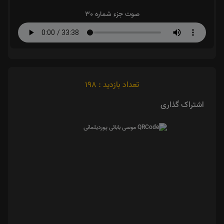
صوت جزء شماره 30
تعداد بازدید : 198
اشتراک گذاری