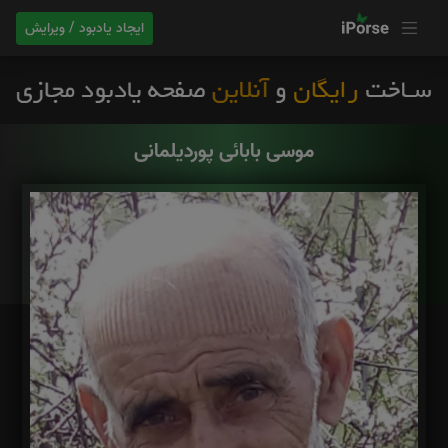
ایجاد یادبود / ویرایش
موسی بابائی پوردیلمانی