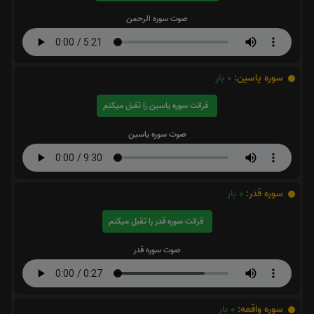
صوت سوره الرحمن
سوره یاسین:
0
بار
قرائت سوره یاسین را تقبل میکنم
صوت سوره یاسین
سوره قدر:
0
بار
قرائت سوره قدر را تقبل میکنم
صوت سوره قدر
سوره واقعه:
0
بار