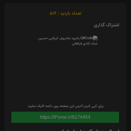
تعداد بازدید : 516
اشتراک گذاری
برای کپی کردن آدرس این صفحه روی دکمه کلیک نمایید
https://iPorse.ir/6174454