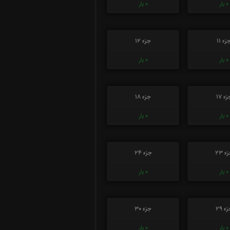
0
بار
0
بار
زء 11
جزء 12
0
بار
0
بار
ء 17
جزء 18
0
بار
0
بار
ء 23
جزء 24
0
بار
0
بار
ء 29
جزء 30
0
بار
0
بار