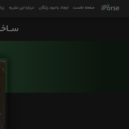
صفحه نخست
ایجاد یادبود رایگان
درباره این نشریه
زیا