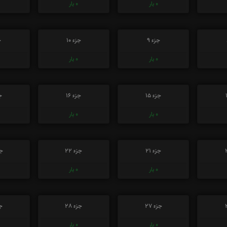
0
بار
0
بار
جزء 9
جزء 10
ج
0
بار
0
بار
جزء 15
جزء 16
جز
0
بار
0
بار
جزء 21
جزء 22
جز
0
بار
0
بار
جزء 27
جزء 28
جز
0
بار
0
بار