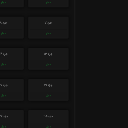
0
بار
0
بار
جزء 7
جزء 8
0
بار
0
بار
جزء 13
جزء 14
0
بار
0
بار
جزء 19
جزء 20
0
بار
0
بار
جزء 25
جزء 26
0
بار
0
بار