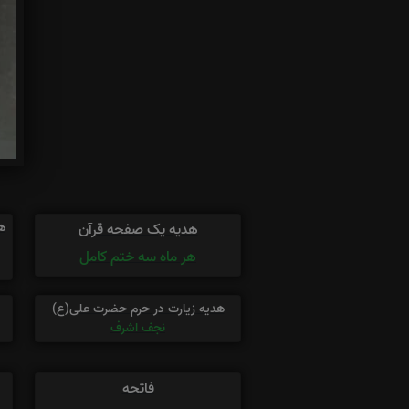
ه
هدیه یک صفحه قرآن
هر ماه سه ختم کامل
هدیه زیارت در حرم حضرت علی(ع)
نجف اشرف
فاتحه