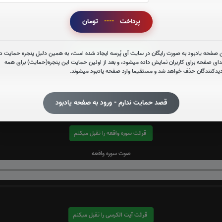
پرداخت
----
تومان
قرائت سوره قدر را تقبل میکنم
 صفحه یادبود به صورت رایگان در سایت آی پُرسه ایجاد شده است، به همین دلیل پنجره حمایت در
دای صفحه برای کاربران نمایش داده میشود، و بعد از اولین حمایت این پنجره(حمایت) برای همه
دیدکنندگان حذف خواهد شد و مستقیما وارد صفحه یادبود میشوند.
صوت سوره قدر
قصد حمایت ندارم - ورود به صفحه یادبود
قرائت سوره واقعه را تقبل میکنم
صوت سوره واقعه
قرائت آیت الکرسی را تقبل میکنم