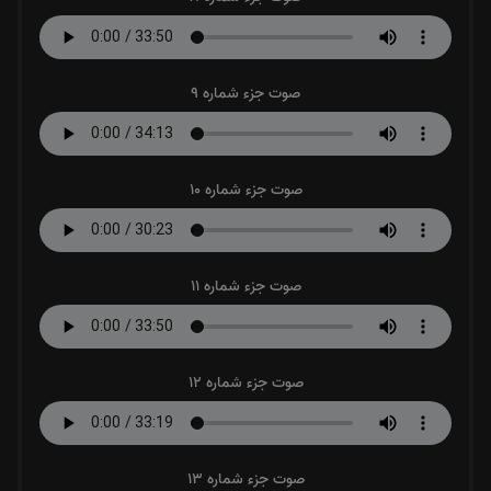
صوت جزء شماره 9
صوت جزء شماره 10
صوت جزء شماره 11
صوت جزء شماره 12
صوت جزء شماره 13