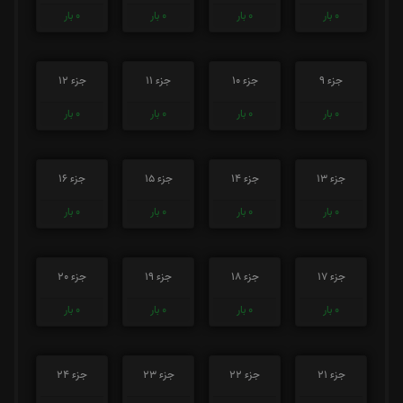
0
بار
0
بار
0
بار
0
بار
جزء 9
جزء 10
جزء 11
جزء 12
0
بار
0
بار
0
بار
0
بار
جزء 13
جزء 14
جزء 15
جزء 16
0
بار
0
بار
0
بار
0
بار
جزء 17
جزء 18
جزء 19
جزء 20
0
بار
0
بار
0
بار
0
بار
جزء 21
جزء 22
جزء 23
جزء 24