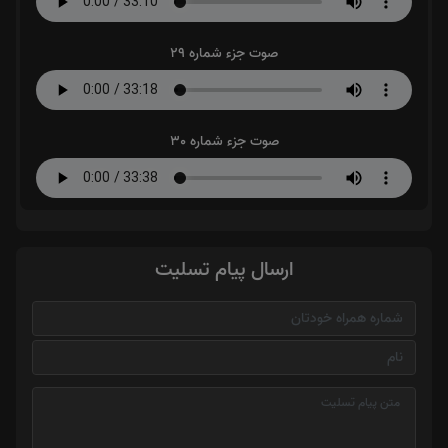
صوت جزء شماره 29
صوت جزء شماره 30
ارسال پیام تسلیت