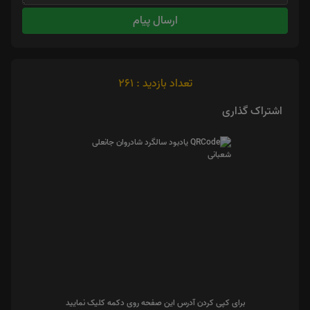
ارسال پیام
تعداد بازدید : 261
اشتراک گذاری
برای کپی کردن آدرس این صفحه روی دکمه کلیک نمایید