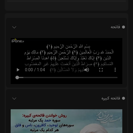
فاتحه
فاتحه کبیره