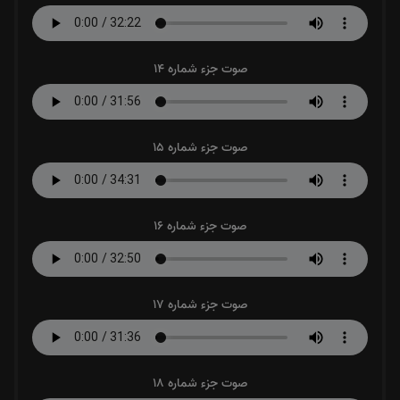
صوت جزء شماره 14
صوت جزء شماره 15
صوت جزء شماره 16
صوت جزء شماره 17
صوت جزء شماره 18