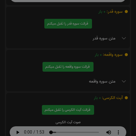
سوره قدر:
0
بار
قرائت سوره قدر را تقبل میکنم
متن سوره قدر
سوره واقعه:
0
بار
قرائت سوره واقعه را تقبل میکنم
متن سوره واقعه
آیت الکرسی:
0
بار
قرائت آیت الکرسی را تقبل میکنم
صوت آیت الکرسی