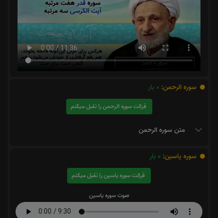
سوره الرحمن:
0
بار
قرائت سوره الرحمن را تقبل میکنم
متن سوره الرحمن
سوره یاسین:
0
بار
قرائت سوره یاسین را تقبل میکنم
صوت سوره یاسین