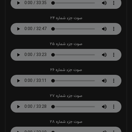
صوت جزء شماره 24
صوت جزء شماره 25
صوت جزء شماره 26
صوت جزء شماره 27
صوت جزء شماره 28