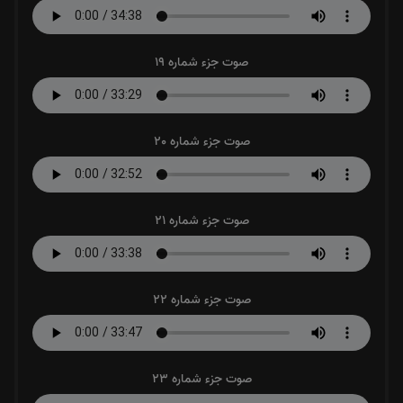
صوت جزء شماره 19
صوت جزء شماره 20
صوت جزء شماره 21
صوت جزء شماره 22
صوت جزء شماره 23