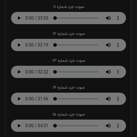
صوت جزء شماره 11
صوت جزء شماره 12
صوت جزء شماره 13
صوت جزء شماره 14
صوت جزء شماره 15