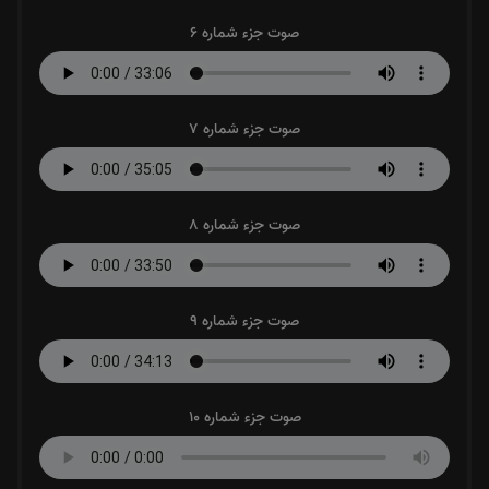
صوت جزء شماره 6
صوت جزء شماره 7
صوت جزء شماره 8
صوت جزء شماره 9
صوت جزء شماره 10