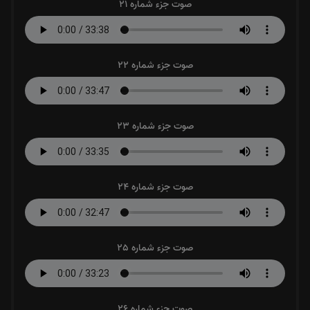
صوت جزء شماره 21
صوت جزء شماره 22
صوت جزء شماره 23
صوت جزء شماره 24
صوت جزء شماره 25
صوت جزء شماره 26