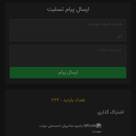
ارسال پیام تسلیت
ارسال پیام
تعداد بازدید : 226
اشتراک گذاری