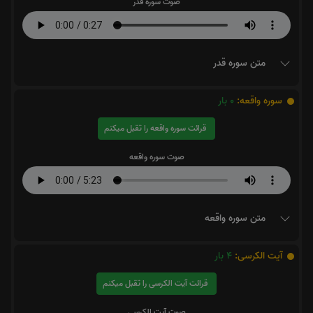
صوت سوره قدر
متن سوره قدر
سوره واقعه:
0
بار
قرائت سوره واقعه را تقبل میکنم
صوت سوره واقعه
متن سوره واقعه
آیت الکرسی:
4
بار
قرائت آیت الکرسی را تقبل میکنم
صوت آیت الکرسی