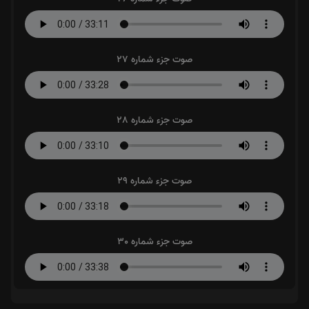
صوت جزء شماره 27
صوت جزء شماره 28
صوت جزء شماره 29
صوت جزء شماره 30