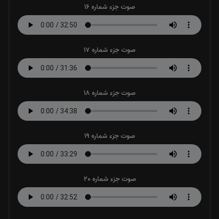
صوت جزء شماره 16
صوت جزء شماره 17
صوت جزء شماره 18
صوت جزء شماره 19
صوت جزء شماره 20