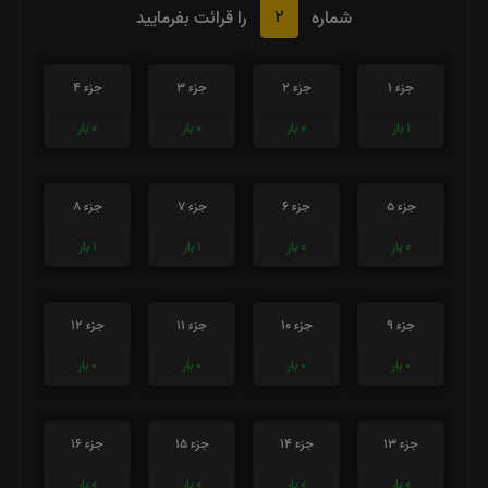
2
شماره
را قرائت بفرمایید
جزء 1
جزء 2
جزء 3
جزء 4
1
بار
0
بار
0
بار
0
بار
جزء 5
جزء 6
جزء 7
جزء 8
0
بار
0
بار
1
بار
1
بار
جزء 9
جزء 10
جزء 11
جزء 12
0
بار
0
بار
0
بار
0
بار
جزء 13
جزء 14
جزء 15
جزء 16
0
بار
0
بار
0
بار
0
بار