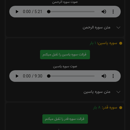
صوت سوره الرحمن
متن سوره الرحمن
سوره یاسین:
1
بار
قرائت سوره یاسین را تقبل میکنم
صوت سوره یاسین
متن سوره یاسین
سوره قدر:
8
بار
قرائت سوره قدر را تقبل میکنم