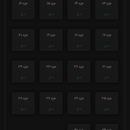
جزء 13
جزء 14
جزء 15
جزء 16
0
بار
0
بار
0
بار
0
بار
جزء 17
جزء 18
جزء 19
جزء 20
0
بار
0
بار
0
بار
0
بار
جزء 21
جزء 22
جزء 23
جزء 24
0
بار
0
بار
0
بار
0
بار
جزء 25
جزء 26
جزء 27
جزء 28
0
بار
0
بار
0
بار
0
بار
جزء 29
جزء 30