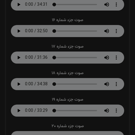
صوت جزء شماره 16
صوت جزء شماره 17
صوت جزء شماره 18
صوت جزء شماره 19
صوت جزء شماره 20