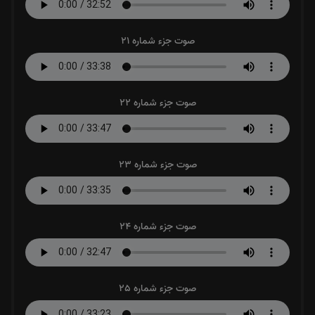
صوت جزء شماره 21
صوت جزء شماره 22
صوت جزء شماره 23
صوت جزء شماره 24
صوت جزء شماره 25