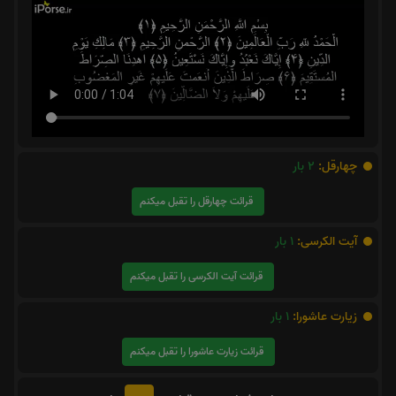
چهارقل:
2
بار
قرائت چهارقل را تقبل میکنم
آیت الکرسی:
1
بار
قرائت آیت الکرسی را تقبل میکنم
زیارت عاشورا:
1
بار
قرائت زیارت عاشورا را تقبل میکنم