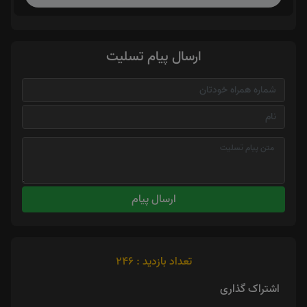
ارسال پیام تسلیت
ارسال پیام
تعداد بازدید : 246
اشتراک گذاری