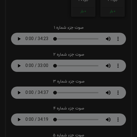
0
بار
0
بار
صوت جزء شماره 1
صوت جزء شماره 2
صوت جزء شماره 3
صوت جزء شماره 4
صوت جزء شماره 5