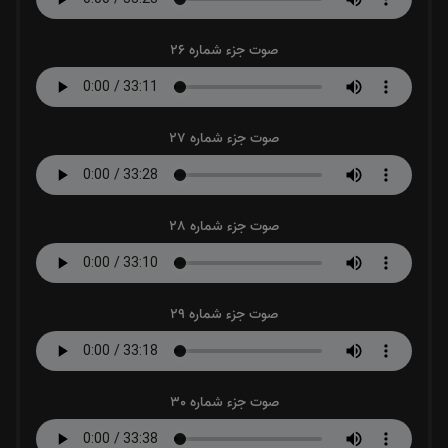
صوت جزء شماره 26
صوت جزء شماره 27
صوت جزء شماره 28
صوت جزء شماره 29
صوت جزء شماره 30