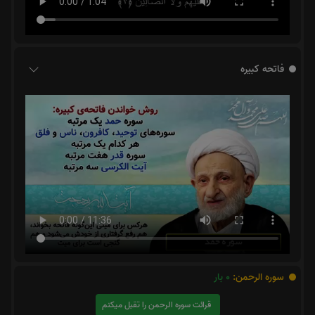
فاتحه کبیره
سوره الرحمن:
0
بار
قرائت سوره الرحمن را تقبل میکنم