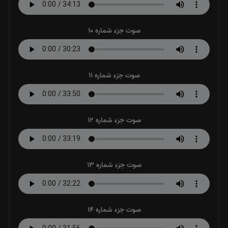
صوت جزء شماره 10
صوت جزء شماره 11
صوت جزء شماره 12
صوت جزء شماره 13
صوت جزء شماره 14