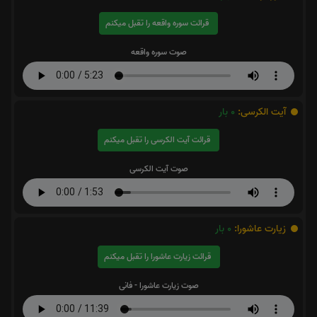
قرائت سوره واقعه را تقبل میکنم
صوت سوره واقعه
آیت الکرسی:
0
بار
قرائت آیت الکرسی را تقبل میکنم
صوت آیت الکرسی
زیارت عاشورا:
0
بار
قرائت زیارت عاشورا را تقبل میکنم
صوت زیارت عاشورا - فانی