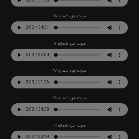
صوت جزء شماره 15
صوت جزء شماره 16
صوت جزء شماره 17
صوت جزء شماره 18
صوت جزء شماره 19