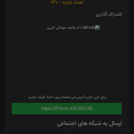
تعداد بازدید : 130
اشتراک گذاری
برای کپی کردن آدرس این صفحه روی دکمه کلیک نمایید
https://iPorse.ir/6184198
ارسال به شبکه های اجتماعی