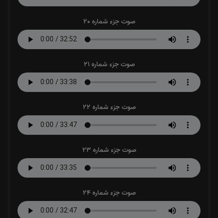
صوت جزء شماره 20
صوت جزء شماره 21
صوت جزء شماره 22
صوت جزء شماره 23
صوت جزء شماره 24