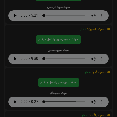
صوت سوره الرحمن
سوره یاسین:
0
بار
قرائت سوره یاسین را تقبل میکنم
صوت سوره یاسین
سوره قدر:
0
بار
قرائت سوره قدر را تقبل میکنم
صوت سوره قدر
سوره واقعه:
0
بار