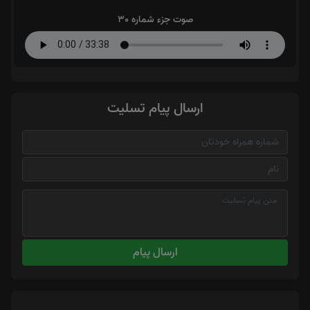
صوت جزء شماره 30
ارسال پیام تسلیت
ارسال پیام