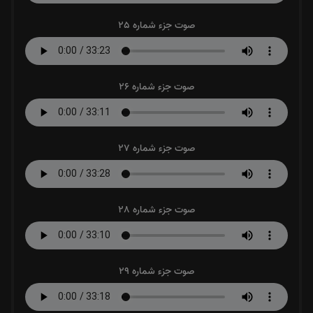
صوت جزء شماره 25
صوت جزء شماره 26
صوت جزء شماره 27
صوت جزء شماره 28
صوت جزء شماره 29