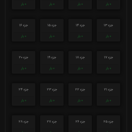
0
بار
0
بار
0
بار
0
بار
جزء 13
جزء 14
جزء 15
جزء 16
0
بار
0
بار
0
بار
0
بار
جزء 17
جزء 18
جزء 19
جزء 20
0
بار
0
بار
0
بار
0
بار
جزء 21
جزء 22
جزء 23
جزء 24
0
بار
0
بار
0
بار
0
بار
جزء 25
جزء 26
جزء 27
جزء 28