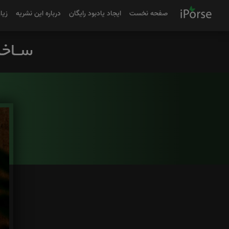
صفحه نخست
ایجاد یادبود رایگان
درباره این نشریه
زیا