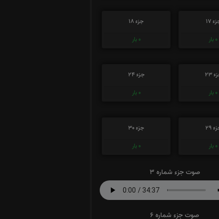
ء 17
جزء 18
0
بار
0
بار
ء 23
جزء 24
0
بار
0
بار
ء 29
جزء 30
0
بار
0
بار
صوت جزء شماره 3
صوت جزء شماره 6