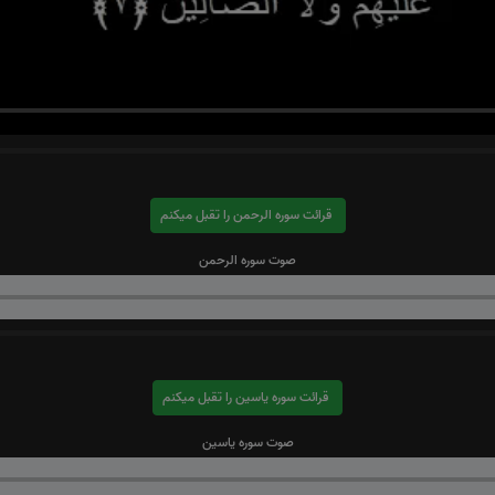
قرائت سوره الرحمن را تقبل میکنم
صوت سوره الرحمن
قرائت سوره یاسین را تقبل میکنم
صوت سوره یاسین