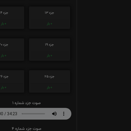
جزء 13
جزء 14
0
بار
0
بار
جزء 19
جزء 20
0
بار
0
بار
جزء 25
جزء 26
0
بار
0
بار
صوت جزء شماره 1
صوت جزء شماره 4