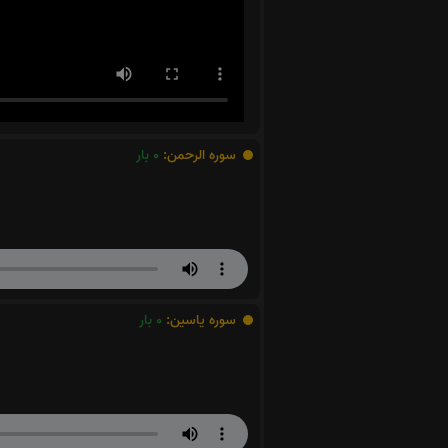
سوره الرحمن:
0
بار
سوره یاسین:
0
بار