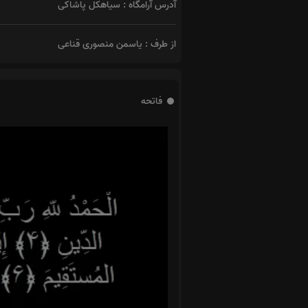
آدرس آرامگاه : سیاهکل پاشاکی
از طرف : یاسمن منصوری قناعی
فاتحه