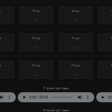
جزء 15
جزء 16
جز
0
بار
0
بار
جزء 21
جزء 22
جز
0
بار
0
بار
جزء 27
جزء 28
جز
0
بار
0
بار
صوت جزء شماره 2
صوت جزء شماره 5