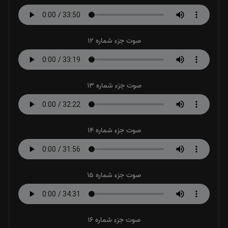
صوت جزء شماره 12
صوت جزء شماره 13
صوت جزء شماره 14
صوت جزء شماره 15
صوت جزء شماره 16