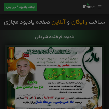
ایجاد یادبود / ویرایش
یادبود فرخنده شریفی