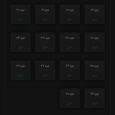
جزء 17
جزء 18
جزء 19
جزء 20
0
بار
0
بار
0
بار
0
بار
جزء 21
جزء 22
جزء 23
جزء 24
0
بار
0
بار
0
بار
0
بار
جزء 25
جزء 26
جزء 27
جزء 28
0
بار
0
بار
0
بار
0
بار
جزء 29
جزء 30
0
بار
0
بار