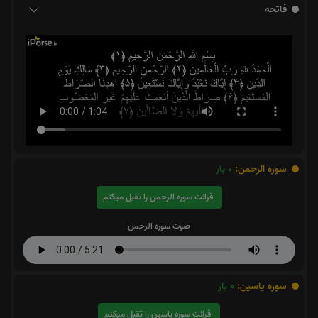
فاتحه
سوره الرحمن:
0
بار
قرائت سوره الرحمن را تقبل میکنم
صوت سوره الرحمن
سوره یاسین:
0
بار
قرائت سوره یاسین را تقبل میکنم