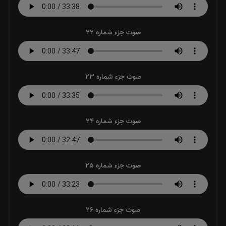
صوت جزء شماره 22
صوت جزء شماره 23
صوت جزء شماره 24
صوت جزء شماره 25
صوت جزء شماره 26