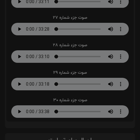
صوت جزء شماره 27
صوت جزء شماره 28
صوت جزء شماره 29
صوت جزء شماره 30