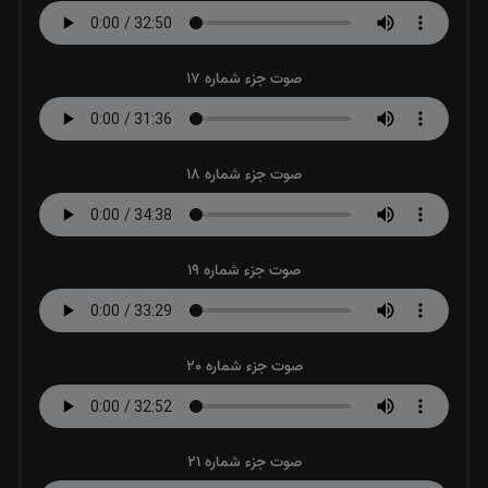
صوت جزء شماره 17
صوت جزء شماره 18
صوت جزء شماره 19
صوت جزء شماره 20
صوت جزء شماره 21