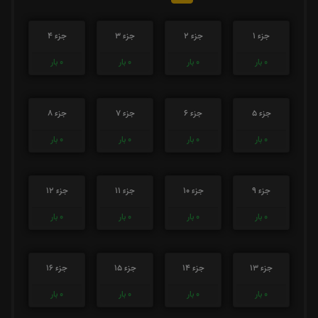
جزء 1
جزء 2
جزء 3
جزء 4
0
بار
0
بار
0
بار
0
بار
جزء 5
جزء 6
جزء 7
جزء 8
0
بار
0
بار
0
بار
0
بار
جزء 9
جزء 10
جزء 11
جزء 12
0
بار
0
بار
0
بار
0
بار
جزء 13
جزء 14
جزء 15
جزء 16
0
بار
0
بار
0
بار
0
بار