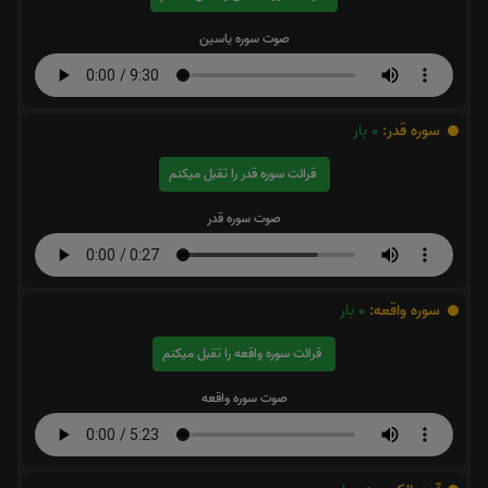
صوت سوره یاسین
سوره قدر:
0
بار
قرائت سوره قدر را تقبل میکنم
صوت سوره قدر
سوره واقعه:
0
بار
قرائت سوره واقعه را تقبل میکنم
صوت سوره واقعه