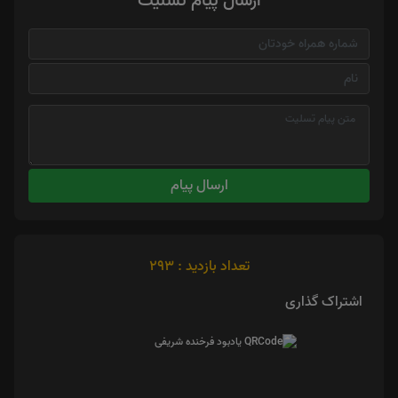
ارسال پیام تسلیت
ارسال پیام
تعداد بازدید : 293
اشتراک گذاری