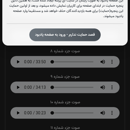
صوت جزء شماره 6
این صفحه یادبود به صورت رایگان در سایت آی پُرسه ایجاد شده است، به همین دلیل
پنجره حمایت در ابتدای صفحه برای کاربران نمایش داده میشود، و بعد از اولین حمایت
این پنجره(حمایت) برای همه بازدیدکنندگان حذف خواهد شد و مستقیما وارد صفحه
یادبود میشوند.
صوت جزء شماره 7
قصد حمایت ندارم - ورود به صفحه یادبود
صوت جزء شماره 8
صوت جزء شماره 9
صوت جزء شماره 10
صوت جزء شماره 11