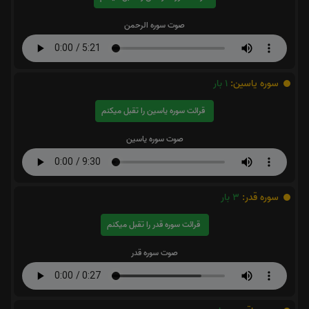
صوت سوره الرحمن
سوره یاسین:
1
بار
قرائت سوره یاسین را تقبل میکنم
صوت سوره یاسین
سوره قدر:
3
بار
قرائت سوره قدر را تقبل میکنم
صوت سوره قدر