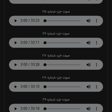
صوت جزء شماره 25
صوت جزء شماره 26
صوت جزء شماره 27
صوت جزء شماره 28
صوت جزء شماره 29