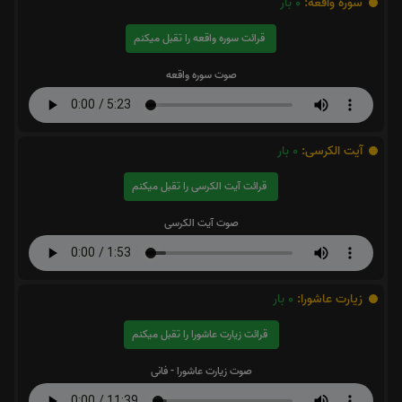
سوره واقعه:
0
بار
قرائت سوره واقعه را تقبل میکنم
صوت سوره واقعه
آیت الکرسی:
0
بار
قرائت آیت الکرسی را تقبل میکنم
صوت آیت الکرسی
زیارت عاشورا:
0
بار
قرائت زیارت عاشورا را تقبل میکنم
صوت زیارت عاشورا - فانی