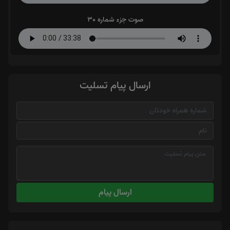
صوت جزء شماره 30
ارسال پیام تسلیت
ارسال پیام