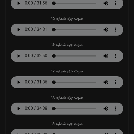
صوت جزء شماره 15
صوت جزء شماره 16
صوت جزء شماره 17
صوت جزء شماره 18
صوت جزء شماره 19