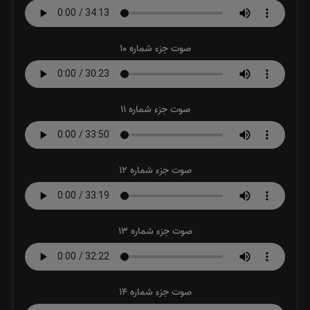
صوت جزء شماره 10
صوت جزء شماره 11
صوت جزء شماره 12
صوت جزء شماره 13
صوت جزء شماره 14