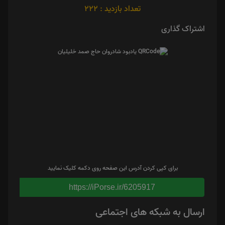
تعداد بازدید : 222
اشتراک گذاری
برای کپی کردن آدرس این صفحه روی دکمه کلیک نمایید
https://iPorse.ir/6205917
ارسال به شبکه های اجتماعی