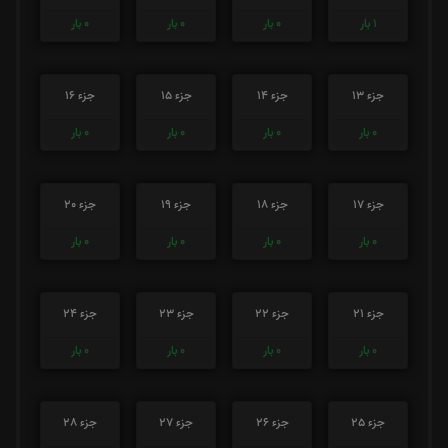
1
بار
0
بار
0
بار
0
بار
جزء 13
جزء 14
جزء 15
جزء 16
0
بار
0
بار
0
بار
0
بار
جزء 17
جزء 18
جزء 19
جزء 20
0
بار
0
بار
0
بار
0
بار
جزء 21
جزء 22
جزء 23
جزء 24
0
بار
0
بار
0
بار
0
بار
جزء 25
جزء 26
جزء 27
جزء 28