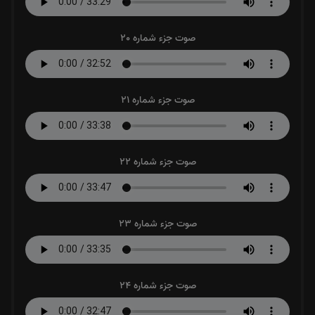
صوت جزء شماره 20
صوت جزء شماره 21
صوت جزء شماره 22
صوت جزء شماره 23
صوت جزء شماره 24