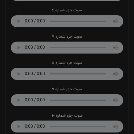
صوت جزء شماره 6
صوت جزء شماره 7
صوت جزء شماره 8
صوت جزء شماره 9
صوت جزء شماره 10