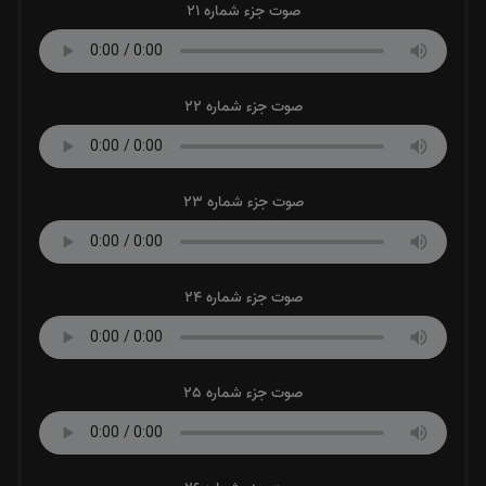
صوت جزء شماره 21
صوت جزء شماره 22
صوت جزء شماره 23
صوت جزء شماره 24
صوت جزء شماره 25