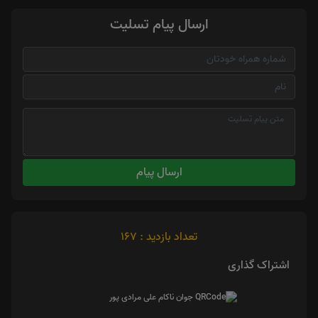
ارسال پیام تسلیت
ارسال پیام
تعداد بازدید : 167
اشتراک گذاری