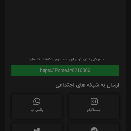
برای کپی کردن آدرس این صفحه روی دکمه کلیک نمایید
https://iPorse.ir/6216886
ارسال به شبکه های اجتماعی
اینستاگرام
واتس اپ