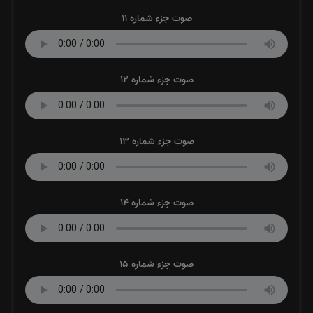
صوت جزء شماره 11
صوت جزء شماره 12
صوت جزء شماره 13
صوت جزء شماره 14
صوت جزء شماره 15