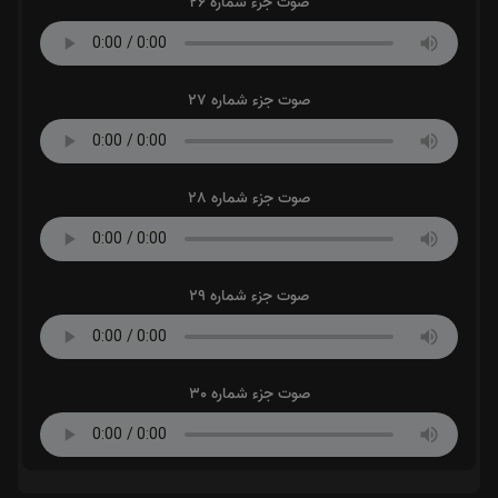
صوت جزء شماره 26
صوت جزء شماره 27
صوت جزء شماره 28
صوت جزء شماره 29
صوت جزء شماره 30