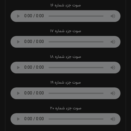
صوت جزء شماره 16
صوت جزء شماره 17
صوت جزء شماره 18
صوت جزء شماره 19
صوت جزء شماره 20