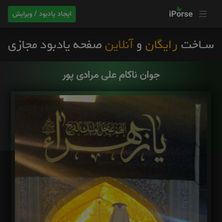
ایجاد یادبود / ویرایش
جوان ناکام علی مرادی پور