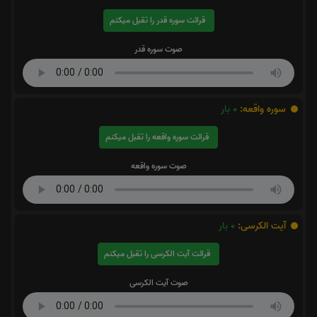
قرائت سوره قدر را تقبل میکنم
صوت سوره قدر
سوره واقعه:
0
بار
قرائت سوره واقعه را تقبل میکنم
صوت سوره واقعه
آیت الکرسی:
0
بار
قرائت آیت الکرسی را تقبل میکنم
صوت آیت الکرسی