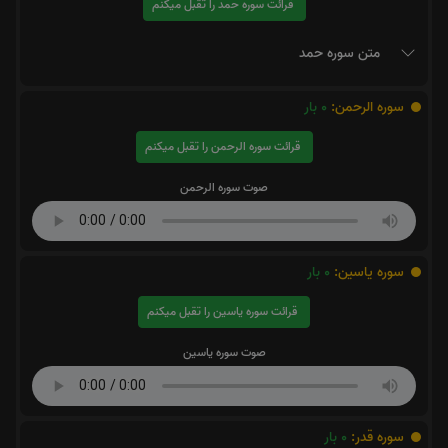
قرائت سوره حمد را تقبل میکنم
متن سوره حمد
سوره الرحمن:
0
بار
قرائت سوره الرحمن را تقبل میکنم
صوت سوره الرحمن
سوره یاسین:
0
بار
قرائت سوره یاسین را تقبل میکنم
صوت سوره یاسین
سوره قدر:
0
بار