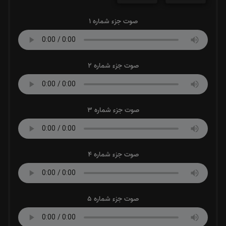
صوت جزء شماره 1
صوت جزء شماره 2
صوت جزء شماره 3
صوت جزء شماره 4
صوت جزء شماره 5