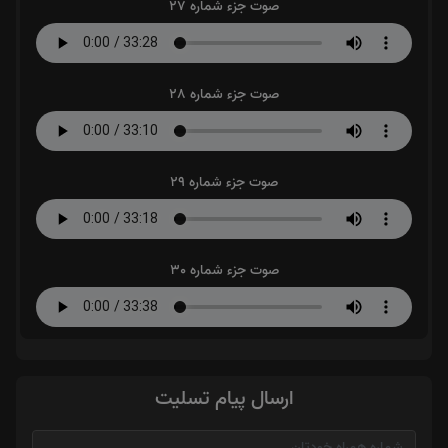
صوت جزء شماره 27
صوت جزء شماره 28
صوت جزء شماره 29
صوت جزء شماره 30
ارسال پیام تسلیت