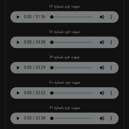
صوت جزء شماره 17
صوت جزء شماره 18
صوت جزء شماره 19
صوت جزء شماره 20
صوت جزء شماره 21