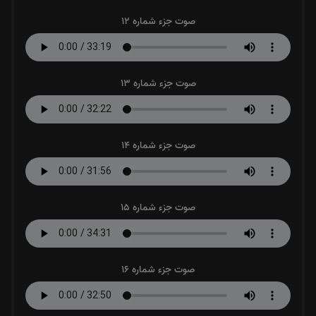
صوت جزء شماره 12
صوت جزء شماره 13
صوت جزء شماره 14
صوت جزء شماره 15
صوت جزء شماره 16