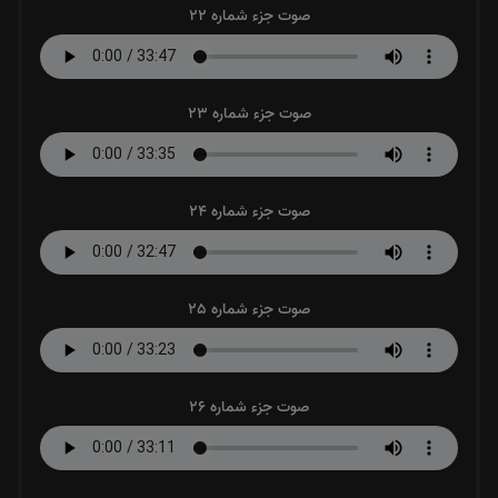
صوت جزء شماره 22
صوت جزء شماره 23
صوت جزء شماره 24
صوت جزء شماره 25
صوت جزء شماره 26