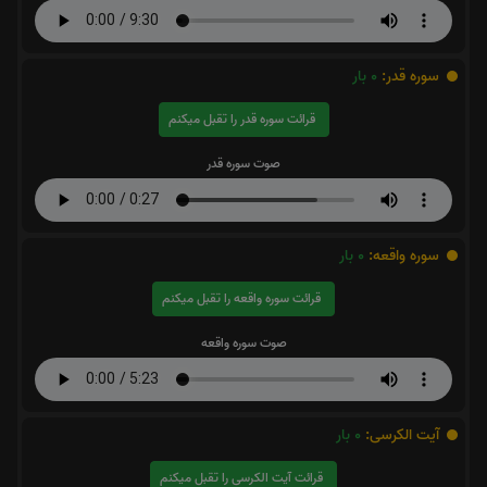
سوره قدر:
0
بار
قرائت سوره قدر را تقبل میکنم
صوت سوره قدر
سوره واقعه:
0
بار
قرائت سوره واقعه را تقبل میکنم
صوت سوره واقعه
آیت الکرسی:
0
بار
قرائت آیت الکرسی را تقبل میکنم