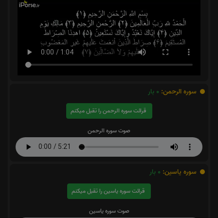
سوره الرحمن:
0
بار
قرائت سوره الرحمن را تقبل میکنم
صوت سوره الرحمن
سوره یاسین:
0
بار
قرائت سوره یاسین را تقبل میکنم
صوت سوره یاسین