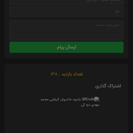
ارسال پیام
تعداد بازدید : 128
اشتراک گذاری