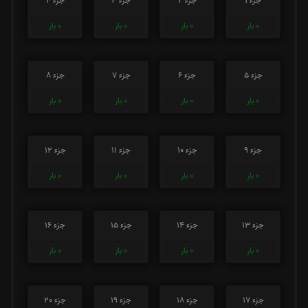
جزء 1
جزء 2
جزء 3
جزء 4
0
بار
0
بار
0
بار
0
بار
جزء 5
جزء 6
جزء 7
جزء 8
0
بار
0
بار
0
بار
0
بار
جزء 9
جزء 10
جزء 11
جزء 12
0
بار
0
بار
0
بار
0
بار
جزء 13
جزء 14
جزء 15
جزء 16
0
بار
0
بار
0
بار
0
بار
جزء 17
جزء 18
جزء 19
جزء 20