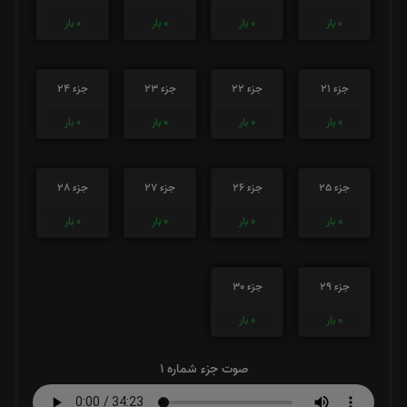
0
بار
0
بار
0
بار
0
بار
جزء 21
جزء 22
جزء 23
جزء 24
0
بار
0
بار
0
بار
0
بار
جزء 25
جزء 26
جزء 27
جزء 28
0
بار
0
بار
0
بار
0
بار
جزء 29
جزء 30
0
بار
0
بار
صوت جزء شماره 1