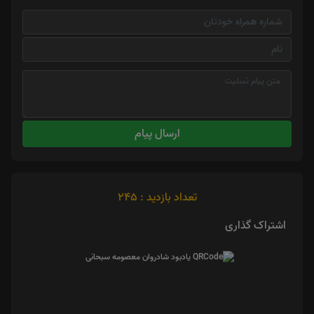
ارسال پیام
تعداد بازدید : 245
اشتراک گذاری