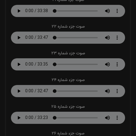
صوت جزء شماره 22
صوت جزء شماره 23
صوت جزء شماره 24
صوت جزء شماره 25
صوت جزء شماره 26