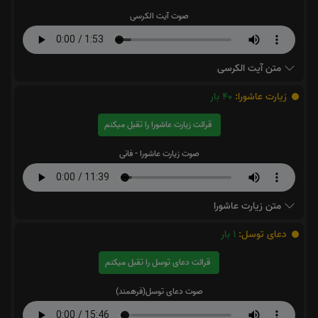
صوت آیت الکرسی
متن آیت الکرسی
زیارت عاشورا:
40
بار
قرائت زیارت عاشورا را تقبل میکنم
صوت زیارت عاشورا - فانی
متن زیارت عاشورا
دعای توسل:
1
بار
قرائت دعای توسل را تقبل میکنم
صوت دعای توسل(فرهمند)