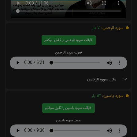
سوره الرحمن:
7
بار
قرائت سوره الرحمن را تقبل میکنم
صوت سوره الرحمن
متن سوره الرحمن
سوره یاسین:
13
بار
قرائت سوره یاسین را تقبل میکنم
صوت سوره یاسین