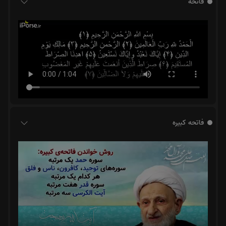
فاتحه
فاتحه کبیره