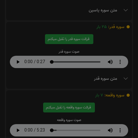
متن سوره یاسین
سوره قدر:
25
بار
قرائت سوره قدر را تقبل میکنم
صوت سوره قدر
متن سوره قدر
سوره واقعه:
7
بار
قرائت سوره واقعه را تقبل میکنم
صوت سوره واقعه