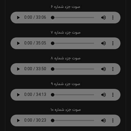
صوت جزء شماره 6
صوت جزء شماره 7
صوت جزء شماره 8
صوت جزء شماره 9
صوت جزء شماره 10