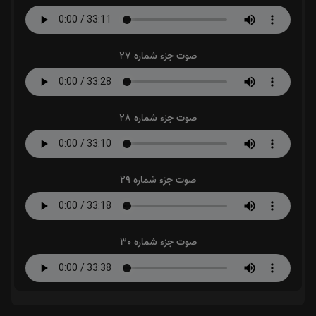
صوت جزء شماره 27
صوت جزء شماره 28
صوت جزء شماره 29
صوت جزء شماره 30