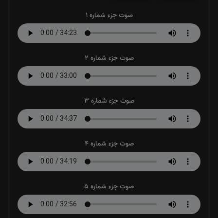
صوت جزء شماره 1
صوت جزء شماره 2
صوت جزء شماره 3
صوت جزء شماره 4
صوت جزء شماره 5