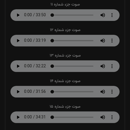
صوت جزء شماره 11
صوت جزء شماره 12
صوت جزء شماره 13
صوت جزء شماره 14
صوت جزء شماره 15