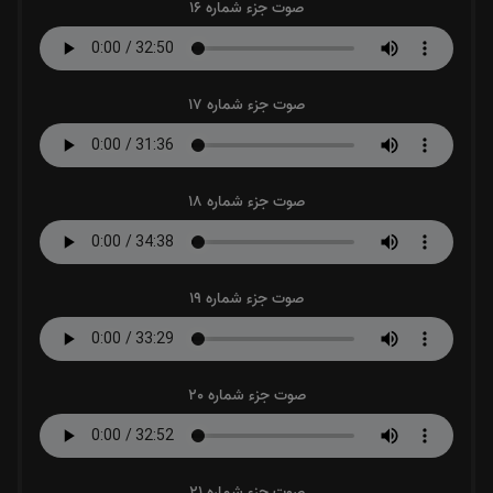
صوت جزء شماره 16
صوت جزء شماره 17
صوت جزء شماره 18
صوت جزء شماره 19
صوت جزء شماره 20
صوت جزء شماره 21