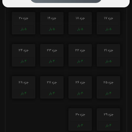
جزء 17
جزء 18
جزء 19
جزء 20
5
بار
5
بار
5
بار
5
بار
جزء 21
جزء 22
جزء 23
جزء 24
5
بار
4
بار
4
بار
4
بار
جزء 25
جزء 26
جزء 27
جزء 28
4
بار
4
بار
4
بار
4
بار
جزء 29
جزء 30
4
بار
4
بار