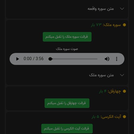
متن سوره واقعه
سوره ملک:
73
بار
قرائت سوره ملک را تقبل میکنم
صوت سوره ملک
متن سوره ملک
چهارقل:
4
بار
قرائت چهارقل را تقبل میکنم
آیت الکرسی:
5
بار
قرائت آیت الکرسی را تقبل میکنم