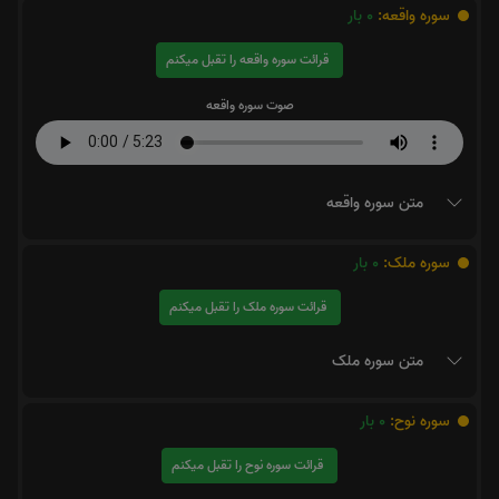
سوره واقعه:
0
بار
قرائت سوره واقعه را تقبل میکنم
صوت سوره واقعه
متن سوره واقعه
سوره ملک:
0
بار
قرائت سوره ملک را تقبل میکنم
متن سوره ملک
سوره نوح:
0
بار
قرائت سوره نوح را تقبل میکنم