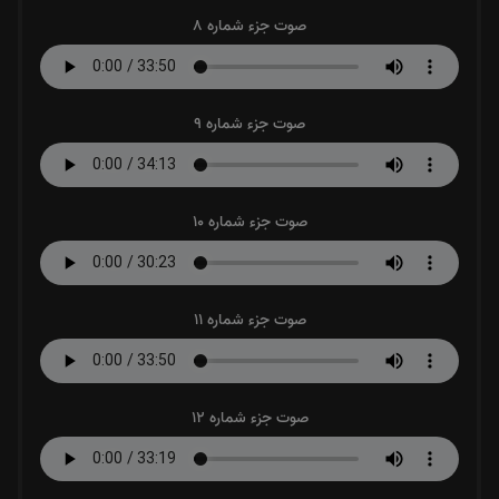
صوت جزء شماره 8
صوت جزء شماره 9
صوت جزء شماره 10
صوت جزء شماره 11
صوت جزء شماره 12