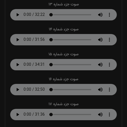
صوت جزء شماره 13
صوت جزء شماره 14
صوت جزء شماره 15
صوت جزء شماره 16
صوت جزء شماره 17