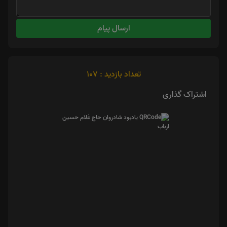
ارسال پیام
تعداد بازدید : 107
اشتراک گذاری