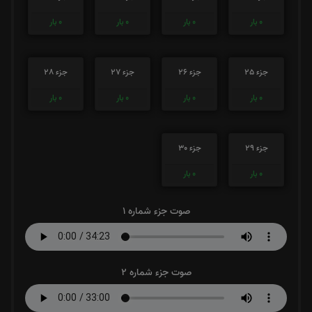
0
بار
0
بار
0
بار
0
بار
جزء 25
جزء 26
جزء 27
جزء 28
0
بار
0
بار
0
بار
0
بار
جزء 29
جزء 30
0
بار
0
بار
صوت جزء شماره 1
صوت جزء شماره 2