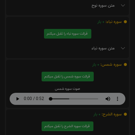
متن سوره نوح
سوره نباء:
0
بار
قرائت سوره نباء را تقبل میکنم
متن سوره نباء
سوره شمس:
0
بار
قرائت سوره شمس را تقبل میکنم
صوت سوره شمس
سوره الشرح:
0
بار
قرائت سوره الشرح را تقبل میکنم