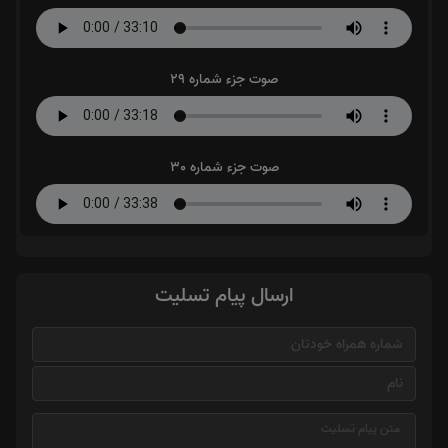
صوت جزء شماره 29
صوت جزء شماره 30
ارسال پیام تسلیت