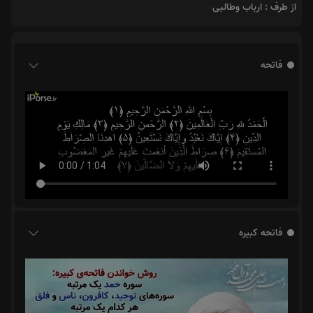
از طرف : ارباب وطالبی
فاتحه
فاتحه کبیره