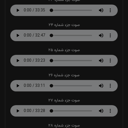
صوت جزء شماره 24
صوت جزء شماره 25
صوت جزء شماره 26
صوت جزء شماره 27
صوت جزء شماره 28