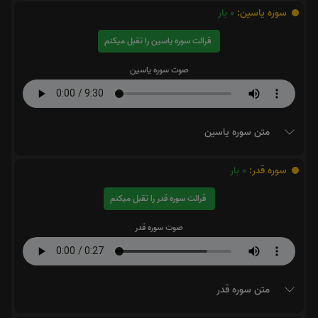
سوره یاسین:
0
بار
قرائت سوره یاسین را تقبل میکنم
صوت سوره یاسین
متن سوره یاسین
سوره قدر:
0
بار
قرائت سوره قدر را تقبل میکنم
صوت سوره قدر
متن سوره قدر