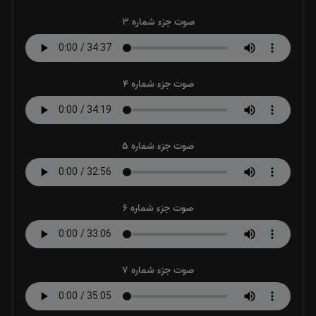
صوت جزء شماره 3
صوت جزء شماره 4
صوت جزء شماره 5
صوت جزء شماره 6
صوت جزء شماره 7