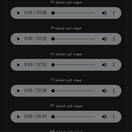
صوت جزء شماره 18
صوت جزء شماره 19
صوت جزء شماره 20
صوت جزء شماره 21
صوت جزء شماره 22
صوت جزء شماره 23