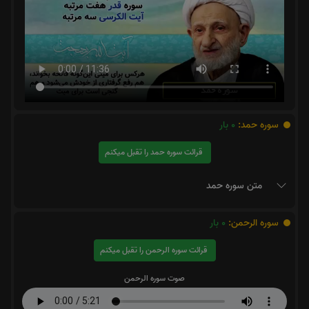
سوره حمد:
0
بار
قرائت سوره حمد را تقبل میکنم
متن سوره حمد
سوره الرحمن:
0
بار
قرائت سوره الرحمن را تقبل میکنم
صوت سوره الرحمن