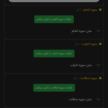
سوره انعام:
0
بار
قرائت سوره انعام را تقبل میکنم
متن سوره انعام
سوره احزاب:
0
بار
قرائت سوره احزاب را تقبل میکنم
متن سوره احزاب
سوره صافات:
0
بار
قرائت سوره صافات را تقبل میکنم
متن سوره صافات