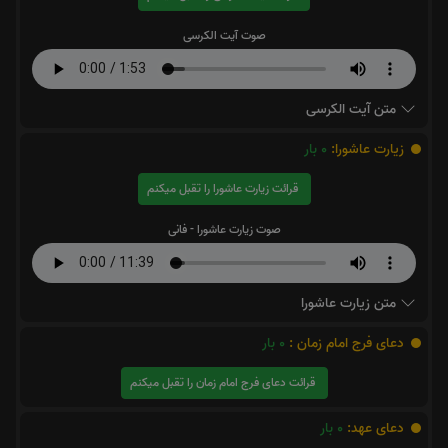
صوت آیت الکرسی
متن آیت الکرسی
زیارت عاشورا:
0
بار
قرائت زیارت عاشورا را تقبل میکنم
صوت زیارت عاشورا - فانی
متن زیارت عاشورا
دعای فرج امام زمان :
0
بار
قرائت دعای فرج امام زمان را تقبل میکنم
دعای عهد:
0
بار