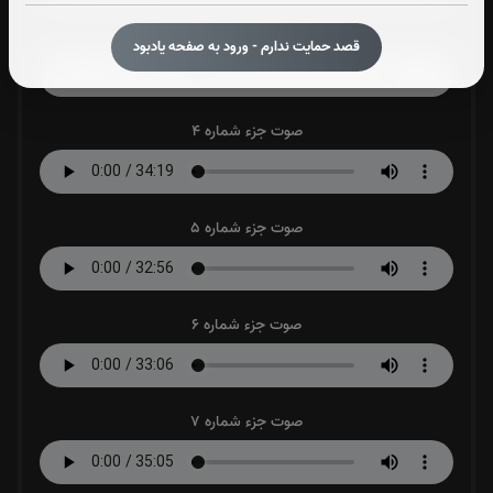
صوت جزء شماره 3
قصد حمایت ندارم - ورود به صفحه یادبود
صوت جزء شماره 4
صوت جزء شماره 5
صوت جزء شماره 6
صوت جزء شماره 7