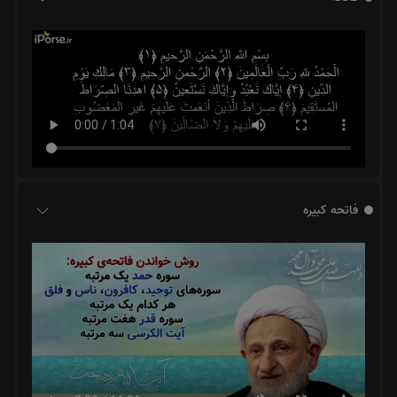
فاتحه کبیره