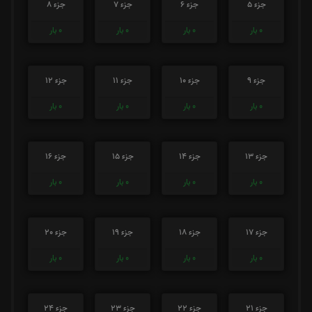
جزء 5
جزء 6
جزء 7
جزء 8
0
بار
0
بار
0
بار
0
بار
جزء 9
جزء 10
جزء 11
جزء 12
0
بار
0
بار
0
بار
0
بار
جزء 13
جزء 14
جزء 15
جزء 16
0
بار
0
بار
0
بار
0
بار
جزء 17
جزء 18
جزء 19
جزء 20
0
بار
0
بار
0
بار
0
بار
جزء 21
جزء 22
جزء 23
جزء 24