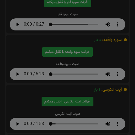
قرائت سوره قدر را تقبل میکنم
صوت سوره قدر
سوره واقعه:
0
بار
قرائت سوره واقعه را تقبل میکنم
صوت سوره واقعه
آیت الکرسی:
1
بار
قرائت آیت الکرسی را تقبل میکنم
صوت آیت الکرسی