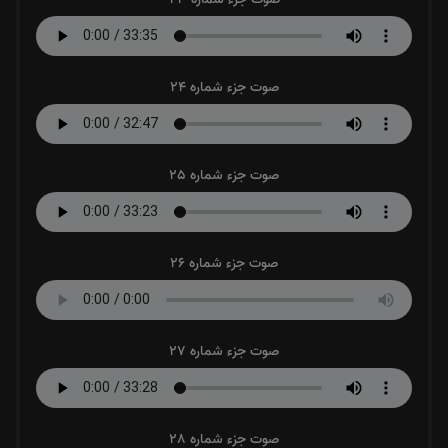
صوت جزء شماره 24
صوت جزء شماره 25
صوت جزء شماره 26
صوت جزء شماره 27
صوت جزء شماره 28