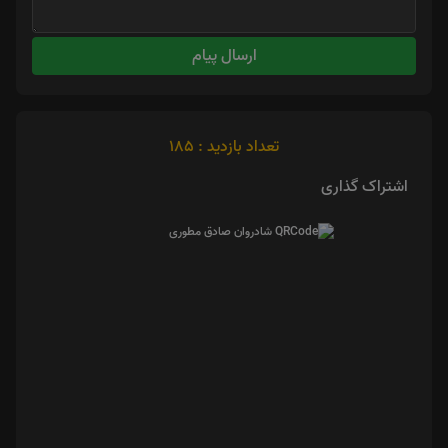
ارسال پیام
تعداد بازدید : 185
اشتراک گذاری