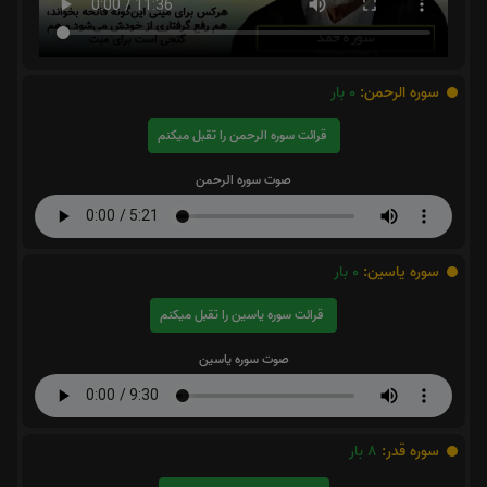
سوره الرحمن:
0
بار
قرائت سوره الرحمن را تقبل میکنم
صوت سوره الرحمن
سوره یاسین:
0
بار
قرائت سوره یاسین را تقبل میکنم
صوت سوره یاسین
سوره قدر:
8
بار