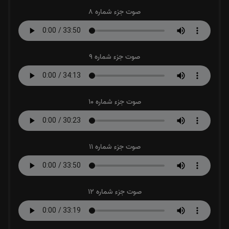
صوت جزء شماره 8
صوت جزء شماره 9
صوت جزء شماره 10
صوت جزء شماره 11
صوت جزء شماره 12