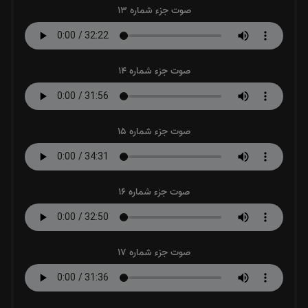
صوت جزء شماره 13
صوت جزء شماره 14
صوت جزء شماره 15
صوت جزء شماره 16
صوت جزء شماره 17