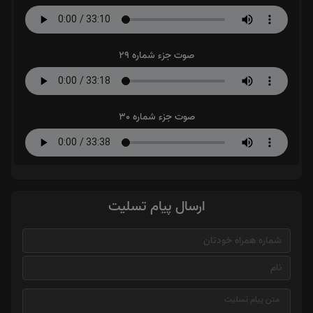
صوت جزء شماره 29
صوت جزء شماره 30
ارسال پیام تسلیت