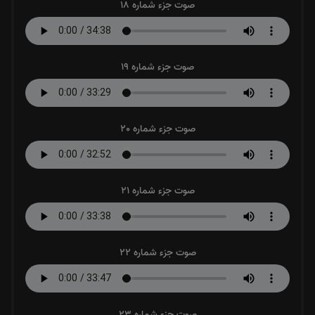
صوت جزء شماره 18
صوت جزء شماره 19
صوت جزء شماره 20
صوت جزء شماره 21
صوت جزء شماره 22
صوت جزء شماره 23