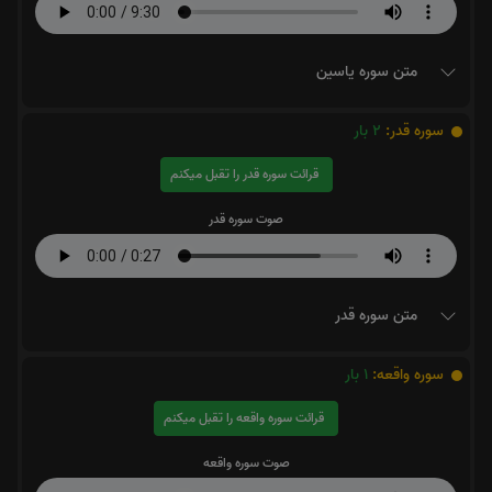
متن سوره یاسین
سوره قدر:
2
بار
قرائت سوره قدر را تقبل میکنم
صوت سوره قدر
متن سوره قدر
سوره واقعه:
1
بار
قرائت سوره واقعه را تقبل میکنم
صوت سوره واقعه