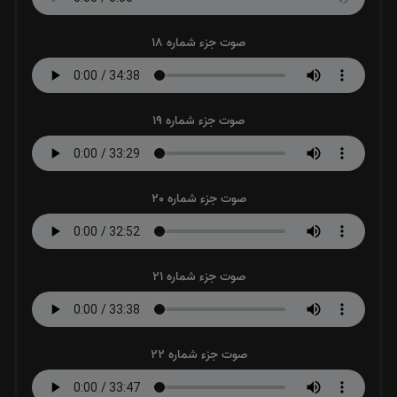
صوت جزء شماره 18
صوت جزء شماره 19
صوت جزء شماره 20
صوت جزء شماره 21
صوت جزء شماره 22