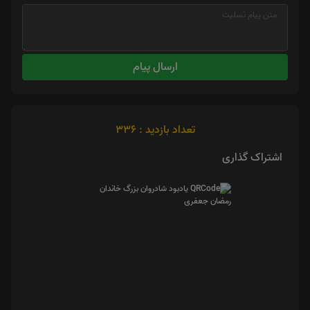
ارسال پیام
تعداد بازدید : 336
اشتراک گذاری