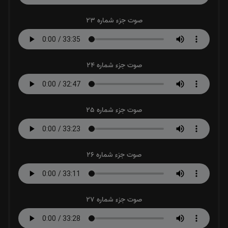
صوت جزء شماره 23
صوت جزء شماره 24
صوت جزء شماره 25
صوت جزء شماره 26
صوت جزء شماره 27