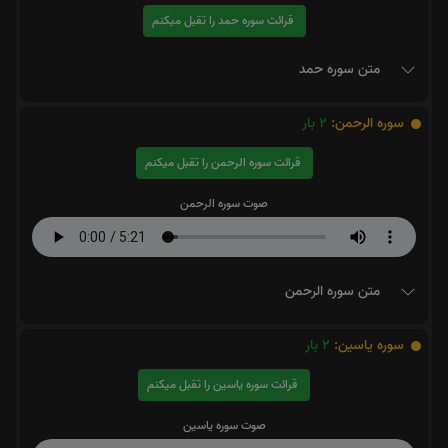
قرائت سوره حمد را تقبل میکنم
متن سوره حمد
سوره الرحمن:
2
بار
قرائت سوره الرحمن را تقبل میکنم
صوت سوره الرحمن
متن سوره الرحمن
سوره یاسین:
2
بار
قرائت سوره یاسین را تقبل میکنم
صوت سوره یاسین