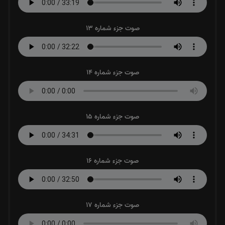
صوت جزء شماره 13
صوت جزء شماره 14
صوت جزء شماره 15
صوت جزء شماره 16
صوت جزء شماره 17