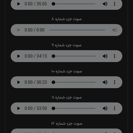
صوت جزء شماره 8
صوت جزء شماره 9
صوت جزء شماره 10
صوت جزء شماره 11
صوت جزء شماره 12