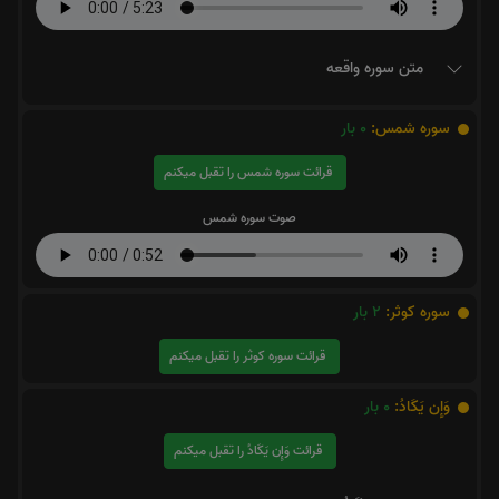
متن سوره واقعه
سوره شمس:
0
بار
قرائت سوره شمس را تقبل میکنم
صوت سوره شمس
سوره کوثر:
2
بار
قرائت سوره کوثر را تقبل میکنم
وَإِن يَكَادُ:
0
بار
قرائت وَإِن يَكَادُ را تقبل میکنم