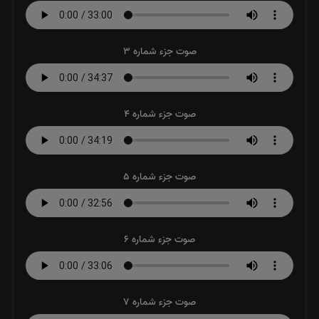
صوت جزء شماره 3
صوت جزء شماره 4
صوت جزء شماره 5
صوت جزء شماره 6
صوت جزء شماره 7