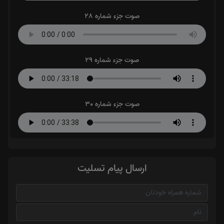
صوت جزء شماره 28
صوت جزء شماره 29
صوت جزء شماره 30
ارسال پیام تسلیت