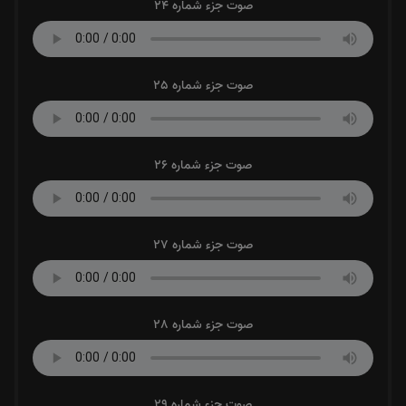
صوت جزء شماره 24
صوت جزء شماره 25
صوت جزء شماره 26
صوت جزء شماره 27
صوت جزء شماره 28
صوت جزء شماره 29