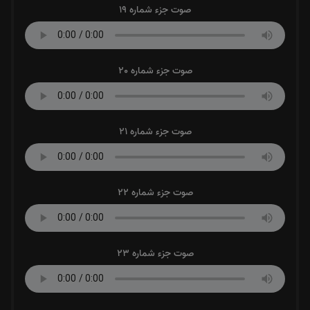
صوت جزء شماره 19
صوت جزء شماره 20
صوت جزء شماره 21
صوت جزء شماره 22
صوت جزء شماره 23