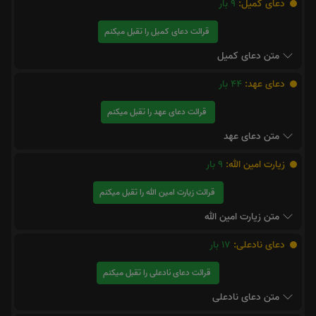
دعای کمیل:
9
بار
قرائت دعای کمیل را تقبل میکنم
متن دعای کمیل
دعای عهد:
44
بار
قرائت دعای عهد را تقبل میکنم
متن دعای عهد
زیارت امین الله:
9
بار
قرائت زیارت امین الله را تقبل میکنم
متن زیارت امین الله
دعای نادعلی:
17
بار
قرائت دعای نادعلی را تقبل میکنم
متن دعای نادعلی