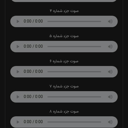
صوت جزء شماره 4
صوت جزء شماره 5
صوت جزء شماره 6
صوت جزء شماره 7
صوت جزء شماره 8