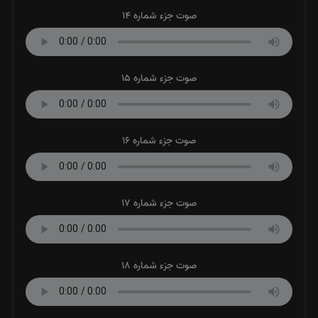
صوت جزء شماره 14
صوت جزء شماره 15
صوت جزء شماره 16
صوت جزء شماره 17
صوت جزء شماره 18