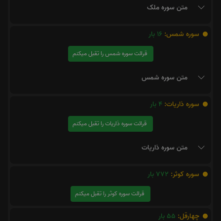
متن سوره ملک
سوره شمس:
16
بار
قرائت سوره شمس را تقبل میکنم
متن سوره شمس
سوره ذاریات:
4
بار
قرائت سوره ذاریات را تقبل میکنم
متن سوره ذاریات
سوره کوثر:
772
بار
قرائت سوره کوثر را تقبل میکنم
چهارقل:
55
بار