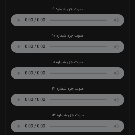
صوت جزء شماره 9
صوت جزء شماره 10
صوت جزء شماره 11
صوت جزء شماره 12
صوت جزء شماره 13