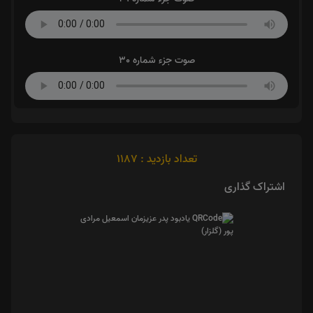
صوت جزء شماره 30
تعداد بازدید : 1187
اشتراک گذاری