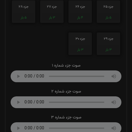
جزء 25
جزء 26
جزء 27
جزء 28
5
بار
4
بار
3
بار
5
بار
جزء 29
جزء 30
3
بار
3
بار
صوت جزء شماره 1
صوت جزء شماره 2
صوت جزء شماره 3