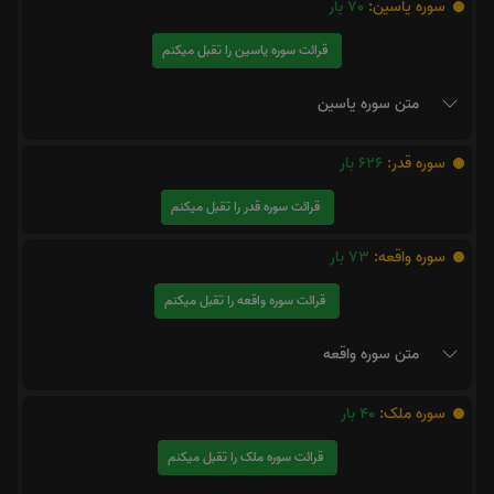
سوره یاسین:
70
بار
قرائت سوره یاسین را تقبل میکنم
متن سوره یاسین
سوره قدر:
626
بار
قرائت سوره قدر را تقبل میکنم
سوره واقعه:
73
بار
قرائت سوره واقعه را تقبل میکنم
متن سوره واقعه
سوره ملک:
40
بار
قرائت سوره ملک را تقبل میکنم