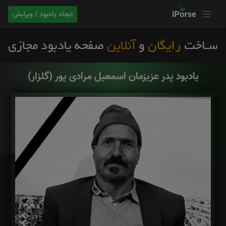
ایجاد یادبود / ویرایش
یادبود پدر عزیزمان اسمعیل مرادی پور (گلزار)