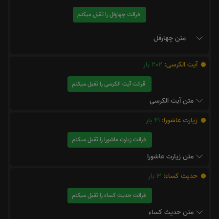
قرائت چهارقل را تقبل میکنم
متن چهارقل
آیت الکرسی:
202
بار
قرائت آیت الکرسی را تقبل میکنم
متن آیت الکرسی
زیارت عاشورا:
41
بار
قرائت زیارت عاشورا را تقبل میکنم
متن زیارت عاشورا
حدیث کساء:
3
بار
قرائت حدیث کساء را تقبل میکنم
متن حدیث کساء