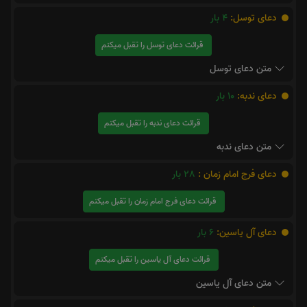
دعای توسل:
4
بار
قرائت دعای توسل را تقبل میکنم
متن دعای توسل
دعای ندبه:
10
بار
قرائت دعای ندبه را تقبل میکنم
متن دعای ندبه
دعای فرج امام زمان :
28
بار
قرائت دعای فرج امام زمان را تقبل میکنم
دعای آل یاسین:
6
بار
قرائت دعای آل یاسین را تقبل میکنم
متن دعای آل یاسین