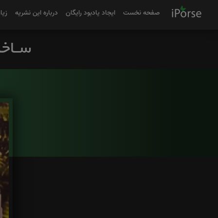
صفحه نخست
ایجاد یادبود رایگان
درباره این نشریه
زیا