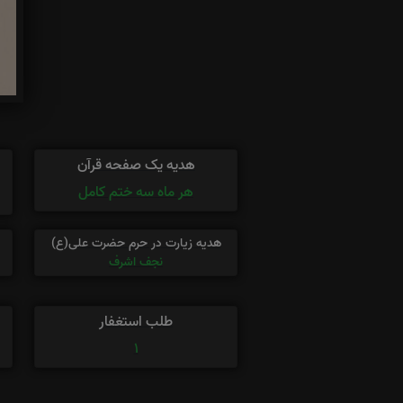
هدیه یک صفحه قرآن
هر ماه سه ختم کامل
هدیه زیارت در حرم حضرت علی(ع)
نجف اشرف
طلب استغفار
1