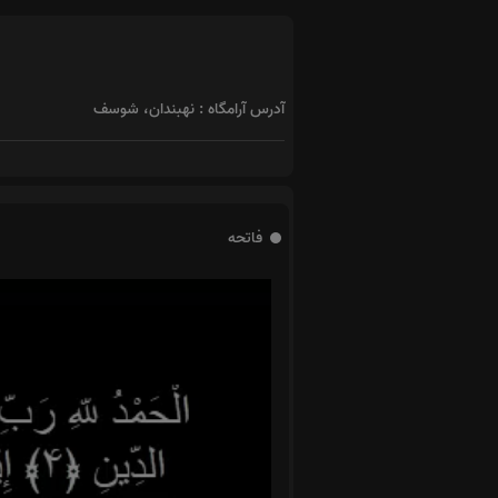
آدرس آرامگاه : نهبندان، شوسف
فاتحه