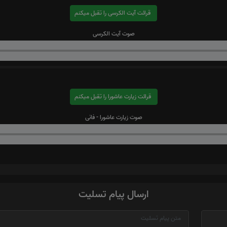
قرائت آیت الکرسی را تقبل میکنم
صوت آیت الکرسی
قرائت زیارت عاشورا را تقبل میکنم
صوت زیارت عاشورا - فانی
ارسال پیام تسلیت