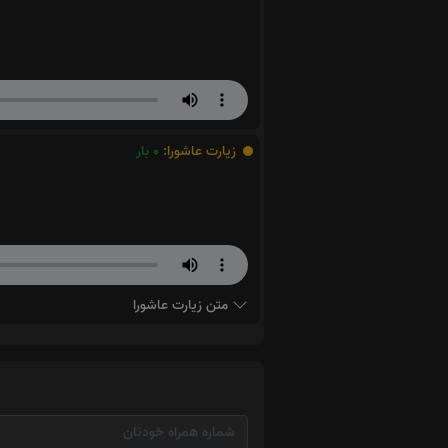
زیارت عاشورا:
0
بار
متن زیارت عاشورا