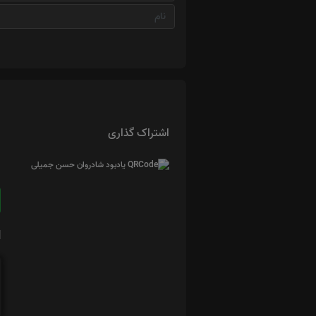
اشتراک گذاری
ا