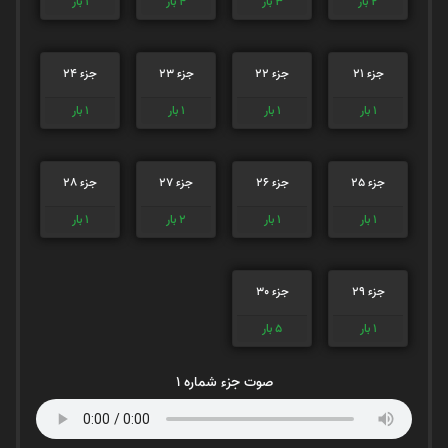
2
بار
3
بار
4
بار
1
بار
جزء 21
جزء 22
جزء 23
جزء 24
1
بار
1
بار
1
بار
1
بار
جزء 25
جزء 26
جزء 27
جزء 28
1
بار
1
بار
2
بار
1
بار
جزء 29
جزء 30
1
بار
5
بار
صوت جزء شماره 1