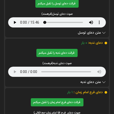
قرائت دعای توسل را تقبل میکنم
صوت دعای توسل(فرهمند)
متن دعای توسل
دعای ندبه:
0
بار
قرائت دعای ندبه را تقبل میکنم
صوت دعای ندبه(فرهمند)
متن دعای ندبه
دعای فرج امام زمان :
1
بار
قرائت دعای فرج امام زمان را تقبل میکنم
صوت دعای فرج اقا امام زمان-عج-(فانی)