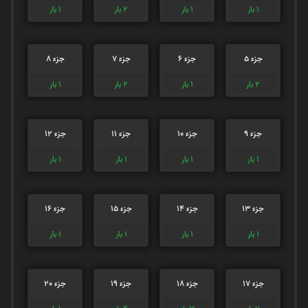
1
بار
1
بار
2
بار
1
بار
جزء 5
جزء 6
جزء 7
جزء 8
2
بار
1
بار
2
بار
1
بار
جزء 9
جزء 10
جزء 11
جزء 12
1
بار
1
بار
1
بار
1
بار
جزء 13
جزء 14
جزء 15
جزء 16
1
بار
1
بار
1
بار
1
بار
جزء 17
جزء 18
جزء 19
جزء 20