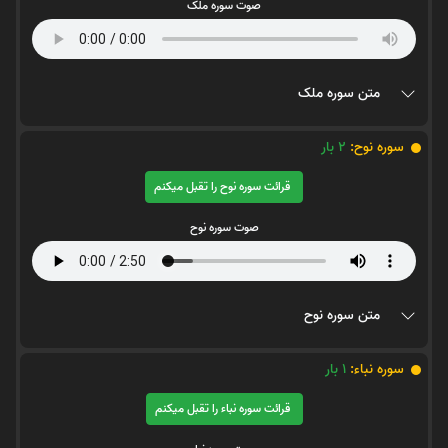
صوت سوره ملک
متن سوره ملک
سوره نوح:
2
بار
قرائت سوره نوح را تقبل میکنم
صوت سوره نوح
متن سوره نوح
سوره نباء:
1
بار
قرائت سوره نباء را تقبل میکنم