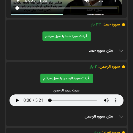
سوره حمد:
23
بار
قرائت سوره حمد را تقبل میکنم
متن سوره حمد
سوره الرحمن:
2
بار
قرائت سوره الرحمن را تقبل میکنم
صوت سوره الرحمن
متن سوره الرحمن
سوره انعام:
0
بار