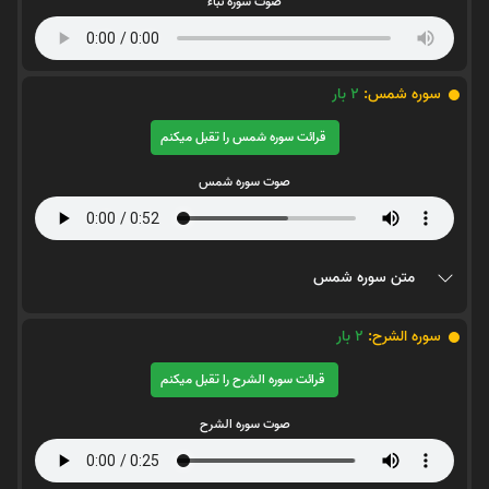
صوت سوره نباء
سوره شمس:
2
بار
قرائت سوره شمس را تقبل میکنم
صوت سوره شمس
متن سوره شمس
سوره الشرح:
2
بار
قرائت سوره الشرح را تقبل میکنم
صوت سوره الشرح