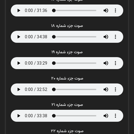
صوت جزء شماره 18
صوت جزء شماره 19
صوت جزء شماره 20
صوت جزء شماره 21
صوت جزء شماره 22