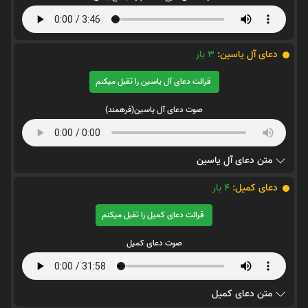
دعای آل یاسین:
3
بار
قرائت دعای آل یاسین را تقبل میکنم
صوت دعای آل یاسین(فرهمند)
متن دعای آل یاسین
دعای کمیل:
4
بار
قرائت دعای کمیل را تقبل میکنم
صوت دعای کمیل
متن دعای کمیل