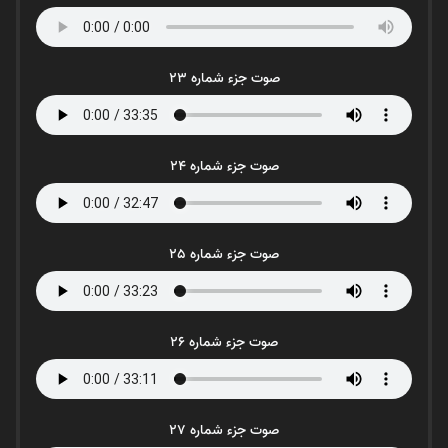
صوت جزء شماره 23
صوت جزء شماره 24
صوت جزء شماره 25
صوت جزء شماره 26
صوت جزء شماره 27