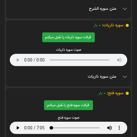
متن سوره الشرح
سوره ذاریات:
0
بار
قرائت سوره ذاریات را تقبل میکنم
صوت سوره ذاریات
متن سوره ذاریات
سوره فتح:
0
بار
قرائت سوره فتح را تقبل میکنم
صوت سوره فتح