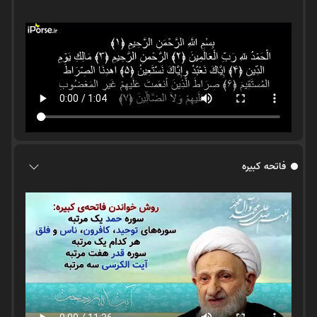
فاتحه کبیره