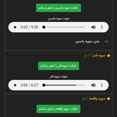
قرائت سوره یاسین را تقبل میکنم
صوت سوره یاسین
متن سوره یاسین
سوره قدر:
8
بار
قرائت سوره قدر را تقبل میکنم
صوت سوره قدر
سوره واقعه:
1
بار
قرائت سوره واقعه را تقبل میکنم