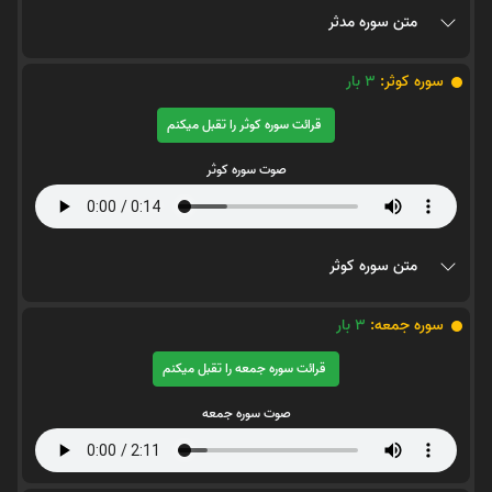
متن سوره مدثر
سوره کوثر:
3
بار
قرائت سوره کوثر را تقبل میکنم
صوت سوره کوثر
متن سوره کوثر
سوره جمعه:
3
بار
قرائت سوره جمعه را تقبل میکنم
صوت سوره جمعه