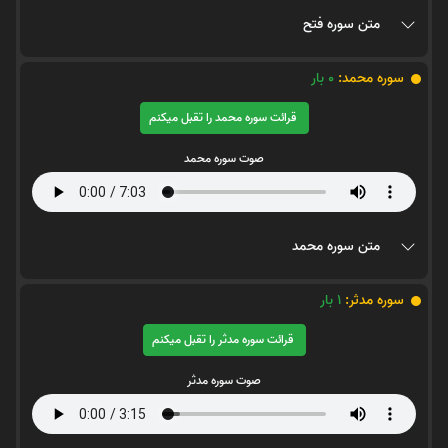
متن سوره فتح
سوره محمد:
0
بار
قرائت سوره محمد را تقبل میکنم
صوت سوره محمد
متن سوره محمد
سوره مدثر:
1
بار
قرائت سوره مدثر را تقبل میکنم
صوت سوره مدثر