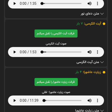
متن دعای نور
آیت الکرسی:
7
بار
قرائت آیت الکرسی را تقبل میکنم
صوت آیت الکرسی
متن آیت الکرسی
زیارت عاشورا:
4
بار
قرائت زیارت عاشورا را تقبل میکنم
صوت زیارت عاشورا - فانی
متن زیارت عاشورا