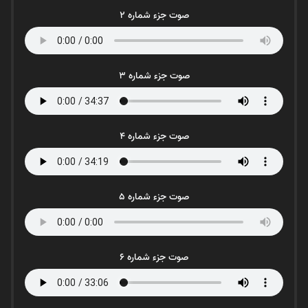
صوت جزء شماره 2
صوت جزء شماره 3
صوت جزء شماره 4
صوت جزء شماره 5
صوت جزء شماره 6