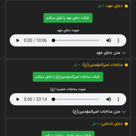
دعای عهد:
1
بار
قرائت دعای عهد را تقبل میکنم
صوت دعای عهد
متن دعای عهد
مناجات اميرالمؤمنين(ع):
0
بار
قرائت مناجات اميرالمؤمنين(ع) را تقبل میکنم
صوت مناجات حضرت (ع)
متن مناجات اميرالمؤمنين(ع)
دعای نادعلی:
0
بار
قرائت دعای نادعلی را تقبل میکنم