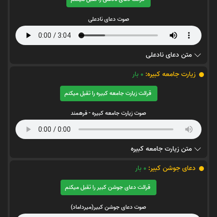
صوت دعای نادعلی
متن دعای نادعلی
زیارت جامعه کبیره:
0
بار
قرائت زیارت جامعه کبیره را تقبل میکنم
صوت زیارت جامعه کبیره - فرهمند
متن زیارت جامعه کبیره
دعای جوشن کبیر:
0
بار
قرائت دعای جوشن کبیر را تقبل میکنم
صوت دعای جوشن کبیر(میرداماد)