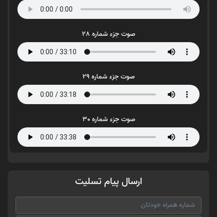
صوت جزء شماره 28
صوت جزء شماره 29
صوت جزء شماره 30
ارسال پیام تسلیت