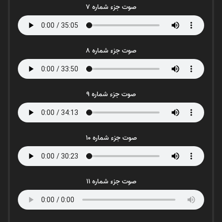
صوت جزء شماره 7
صوت جزء شماره 8
صوت جزء شماره 9
صوت جزء شماره 10
صوت جزء شماره 11