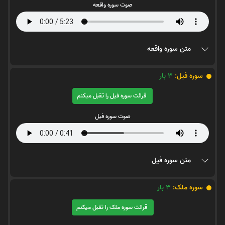
صوت سوره واقعه
متن سوره واقعه
سوره فیل:
3
بار
قرائت سوره فیل را تقبل میکنم
صوت سوره فیل
متن سوره فیل
سوره ملک:
3
بار
قرائت سوره ملک را تقبل میکنم