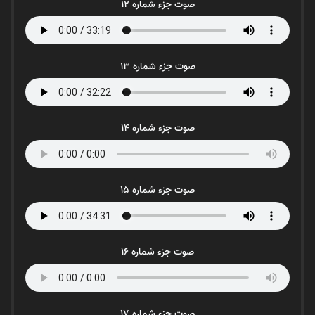
صوت جزء شماره 12
صوت جزء شماره 13
صوت جزء شماره 14
صوت جزء شماره 15
صوت جزء شماره 16
صوت جزء شماره 17