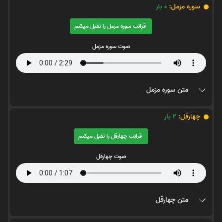
سوره مزمل:
0
بار
قرائت سوره مزمل را تقبل میکنم
صوت سوره مزمل
متن سوره مزمل
چهارقل:
2
بار
قرائت چهارقل را تقبل میکنم
صوت چهارقل
متن چهارقل