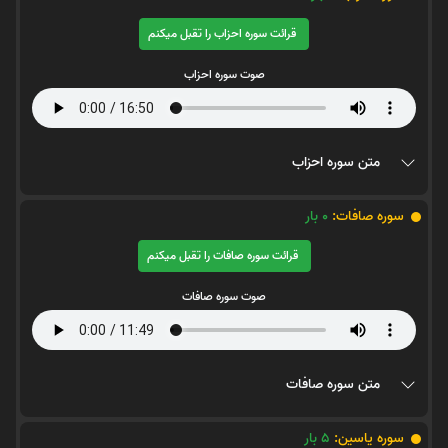
قرائت سوره احزاب را تقبل میکنم
صوت سوره احزاب
متن سوره احزاب
سوره صافات:
0
بار
قرائت سوره صافات را تقبل میکنم
صوت سوره صافات
متن سوره صافات
سوره یاسین:
5
بار