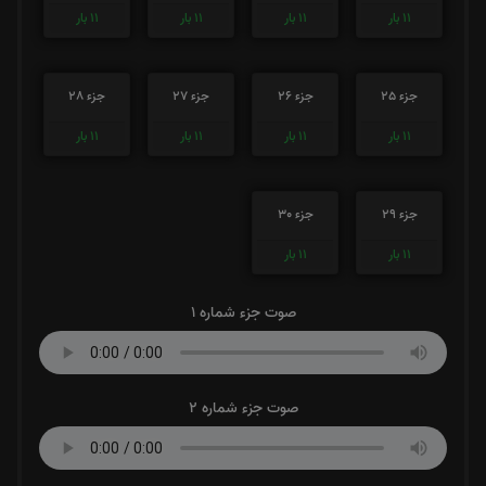
11
بار
11
بار
11
بار
11
بار
جزء 25
جزء 26
جزء 27
جزء 28
11
بار
11
بار
11
بار
11
بار
جزء 29
جزء 30
11
بار
11
بار
صوت جزء شماره 1
صوت جزء شماره 2