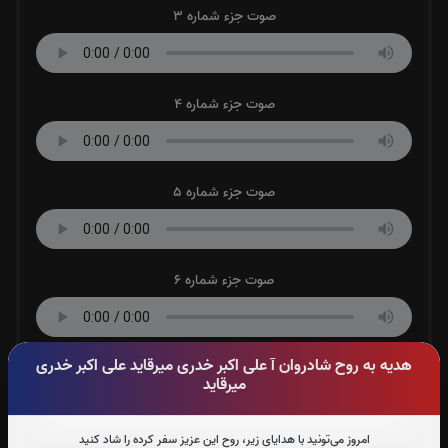
صوت جزء شماره 3
صوت جزء شماره 4
صوت جزء شماره 5
صوت جزء شماره 6
هدیه به روح شادروان آ علی اکبر خدری میرقاید علی اکبر خدری
صوت جزء شماره 7
میرقاید
امروز می‌تونید با هدایای زیر، روح این عزیز سفر کرده را شاد کنید