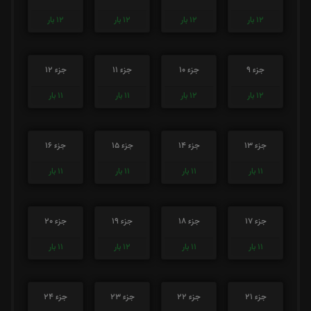
12
بار
12
بار
12
بار
12
بار
جزء 9
جزء 10
جزء 11
جزء 12
12
بار
12
بار
11
بار
11
بار
جزء 13
جزء 14
جزء 15
جزء 16
11
بار
11
بار
11
بار
11
بار
جزء 17
جزء 18
جزء 19
جزء 20
11
بار
11
بار
12
بار
11
بار
جزء 21
جزء 22
جزء 23
جزء 24