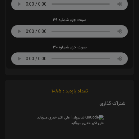
صوت جزء شماره 29
صوت جزء شماره 30
تعداد بازدید : 1085
اشتراک گذاری