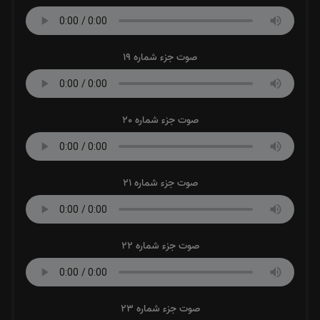
صوت جزء شماره 19
صوت جزء شماره 20
صوت جزء شماره 21
صوت جزء شماره 22
صوت جزء شماره 23