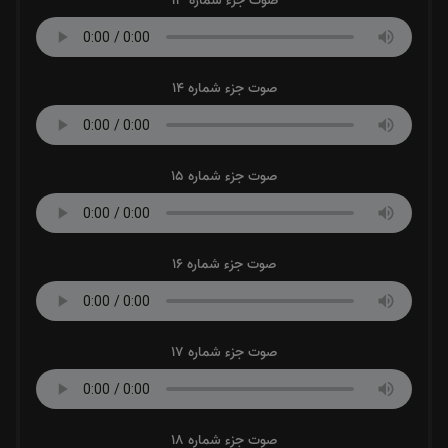
صوت جزء شماره 13
صوت جزء شماره 14
صوت جزء شماره 15
صوت جزء شماره 16
صوت جزء شماره 17
صوت جزء شماره 18