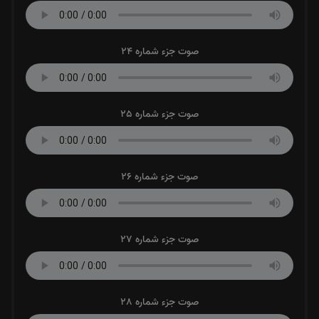
صوت جزء شماره 24
صوت جزء شماره 25
صوت جزء شماره 26
صوت جزء شماره 27
صوت جزء شماره 28