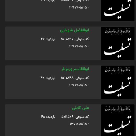
کد متوفی: 5010496
یازدید: 47
- 1362/05/15
ابوالفضل شهبازی
کد متوفی: 5010847
یازدید: 46
- 1362/05/15
ابوالقاسم ورمزیار
کد متوفی: 5010848
یازدید: 42
- 1362/05/15
علی کابلی
کد متوفی: 5011529
یازدید: 45
- 1371/05/15