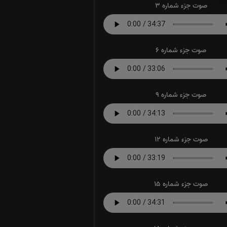
صوت جزء شماره 3
صوت جزء شماره 6
صوت جزء شماره 9
صوت جزء شماره 12
صوت جزء شماره 15