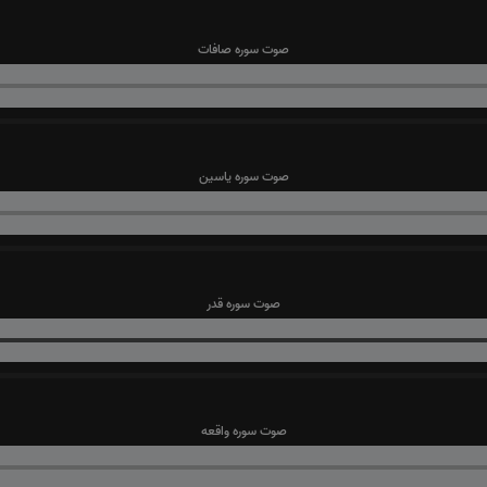
صوت سوره صافات
صوت سوره یاسین
صوت سوره قدر
صوت سوره واقعه