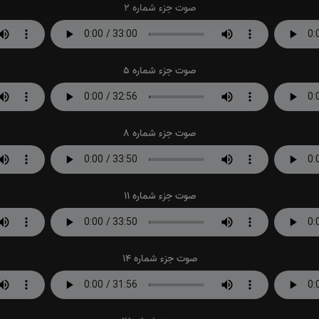
صوت جزء شماره 2
صوت جزء شماره 5
صوت جزء شماره 8
صوت جزء شماره 11
صوت جزء شماره 14