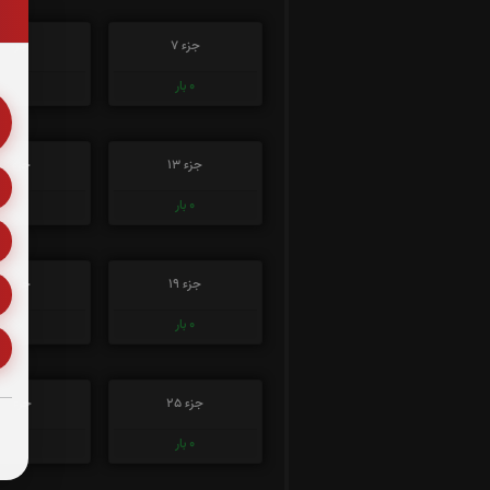
جزء 7
جزء 8
0
بار
0
بار
جزء 13
جزء 14
0
بار
0
بار
جزء 19
جزء 20
0
بار
0
بار
جزء 25
جزء 26
0
بار
0
بار