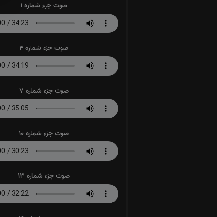
صوت جزء شماره 1
صوت جزء شماره 4
صوت جزء شماره 7
صوت جزء شماره 10
صوت جزء شماره 13