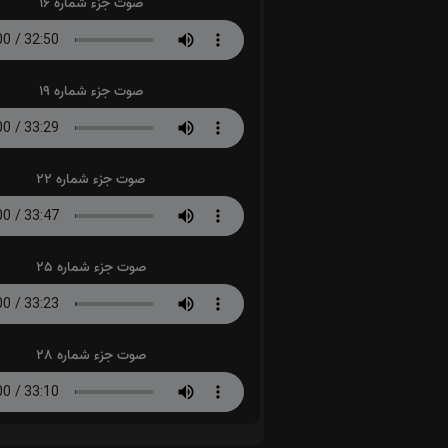
صوت جزء شماره 16
صوت جزء شماره 19
صوت جزء شماره 22
صوت جزء شماره 25
صوت جزء شماره 28