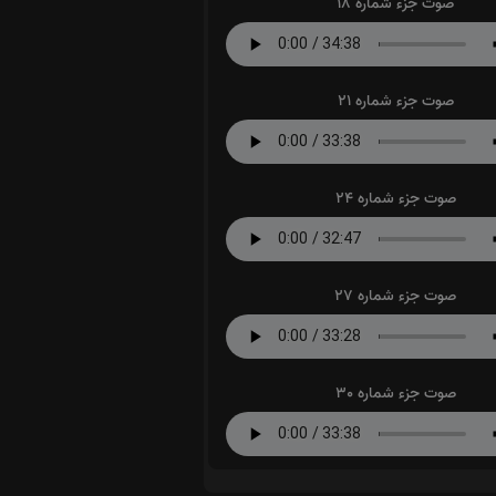
صوت جزء شماره 18
صوت جزء شماره 21
صوت جزء شماره 24
صوت جزء شماره 27
صوت جزء شماره 30