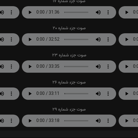
صوت جزء شماره 17
صوت جزء شماره 20
صوت جزء شماره 23
صوت جزء شماره 26
صوت جزء شماره 29