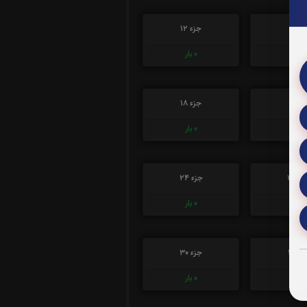
زء 11
جزء 12
0
بار
0
بار
ء 17
جزء 18
0
بار
0
بار
ء 23
جزء 24
0
بار
0
بار
ء 29
جزء 30
0
بار
0
بار