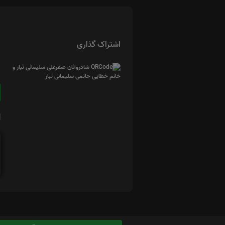
اشتراک گذاری
ا