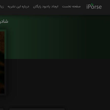
صفحه نخست
ایجاد یادبود رایگان
درباره این نشریه
زیا
شادر