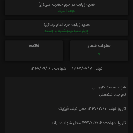
هدیه زیارت در حرم حضرت علی(ع)
نجف اشرف
هدیه زیارت حرم امام رضا(ع)
چهارشنبه،پنجشنبه و جمعه
صلوات شمار
فاتحه
1
7
تولد : 1347/07/01
شهادت : 1367/04/16
شهید محمد کاووسی
نام پدر: غلامعلی
تاریخ تولد: ۱۳۴۷/۰۷/۰۱ محل تولد: فیزیک
تاریخ شهادت: ۱۳۶۷/۰۴/۱۶ محل شهادت: بانه