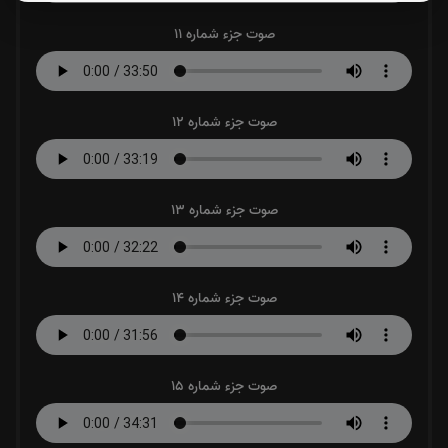
صوت جزء شماره 11
صوت جزء شماره 12
صوت جزء شماره 13
صوت جزء شماره 14
صوت جزء شماره 15