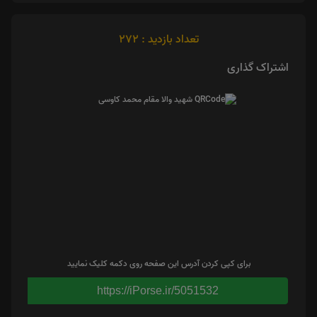
تعداد بازدید : 272
اشتراک گذاری
برای کپی کردن آدرس این صفحه روی دکمه کلیک نمایید
https://iPorse.ir/5051532