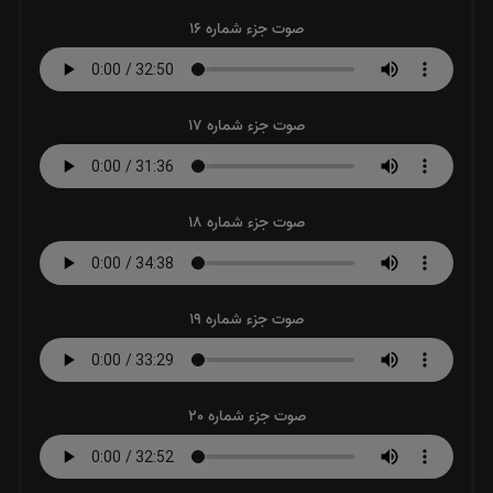
صوت جزء شماره 16
صوت جزء شماره 17
صوت جزء شماره 18
صوت جزء شماره 19
صوت جزء شماره 20