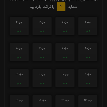
2
شماره
را قرائت بفرمایید
جزء 1
جزء 2
جزء 3
جزء 4
1
بار
0
بار
0
بار
0
بار
جزء 5
جزء 6
جزء 7
جزء 8
0
بار
0
بار
0
بار
0
بار
جزء 9
جزء 10
جزء 11
جزء 12
0
بار
0
بار
0
بار
0
بار
جزء 13
جزء 14
جزء 15
جزء 16