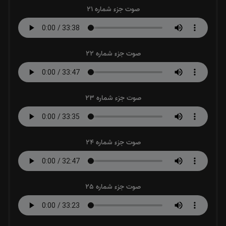
صوت جزء شماره 21
صوت جزء شماره 22
صوت جزء شماره 23
صوت جزء شماره 24
صوت جزء شماره 25