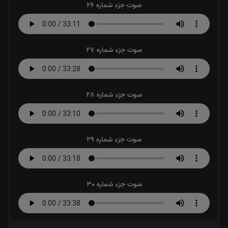
صوت جزء شماره 26
صوت جزء شماره 27
صوت جزء شماره 28
صوت جزء شماره 29
صوت جزء شماره 30