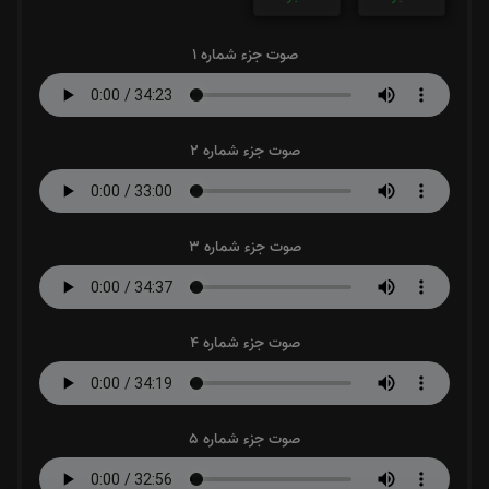
صوت جزء شماره 1
صوت جزء شماره 2
صوت جزء شماره 3
صوت جزء شماره 4
صوت جزء شماره 5