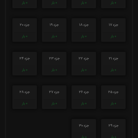
0
بار
0
بار
0
بار
0
بار
جزء 17
جزء 18
جزء 19
جزء 20
0
بار
0
بار
0
بار
0
بار
جزء 21
جزء 22
جزء 23
جزء 24
0
بار
0
بار
0
بار
0
بار
جزء 25
جزء 26
جزء 27
جزء 28
0
بار
0
بار
0
بار
0
بار
جزء 29
جزء 30
0
بار
0
بار