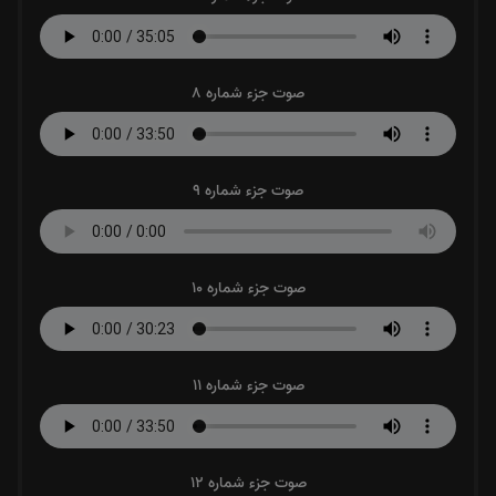
صوت جزء شماره 8
صوت جزء شماره 9
صوت جزء شماره 10
صوت جزء شماره 11
صوت جزء شماره 12