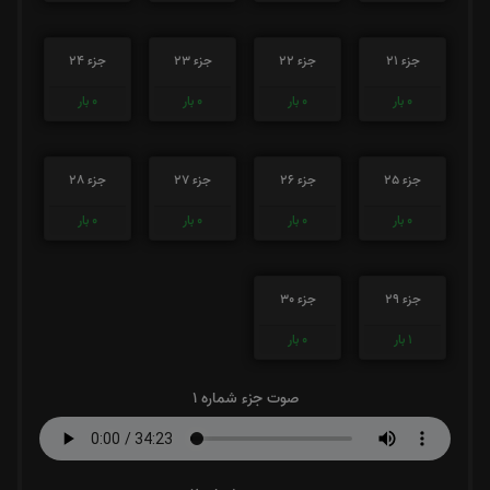
جزء 21
جزء 22
جزء 23
جزء 24
0
بار
0
بار
0
بار
0
بار
جزء 25
جزء 26
جزء 27
جزء 28
0
بار
0
بار
0
بار
0
بار
جزء 29
جزء 30
1
بار
0
بار
صوت جزء شماره 1