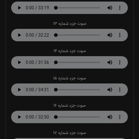
صوت جزء شماره 13
صوت جزء شماره 14
صوت جزء شماره 15
صوت جزء شماره 16
صوت جزء شماره 17