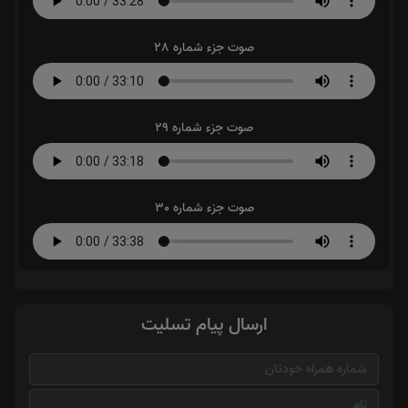
صوت جزء شماره 28
صوت جزء شماره 29
صوت جزء شماره 30
ارسال پیام تسلیت