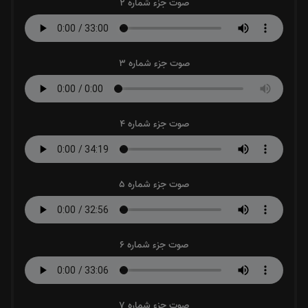
صوت جزء شماره 2
صوت جزء شماره 3
صوت جزء شماره 4
صوت جزء شماره 5
صوت جزء شماره 6
صوت جزء شماره 7