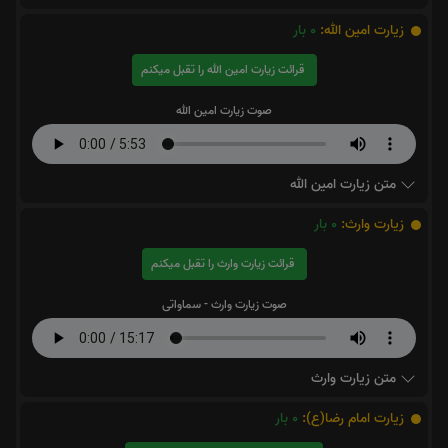
زیارت امین الله:
0
بار
قرائت زیارت امین الله را تقبل میکنم
صوت زیارت امین الله
متن زیارت امین الله
زیارت وارث:
0
بار
قرائت زیارت وارث را تقبل میکنم
صوت زیارت وارث - سماواتی
متن زیارت وارث
زیارت امام رضا(ع):
0
بار