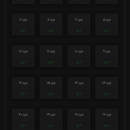
جزء 5
جزء 6
جزء 7
جزء 8
0
بار
0
بار
0
بار
0
بار
جزء 9
جزء 10
جزء 11
جزء 12
0
بار
0
بار
0
بار
0
بار
جزء 13
جزء 14
جزء 15
جزء 16
0
بار
0
بار
0
بار
0
بار
جزء 17
جزء 18
جزء 19
جزء 20
0
بار
2
بار
0
بار
0
بار