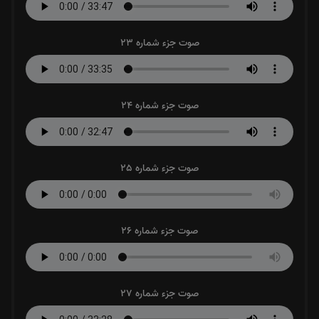
صوت جزء شماره 23
صوت جزء شماره 24
صوت جزء شماره 25
صوت جزء شماره 26
صوت جزء شماره 27