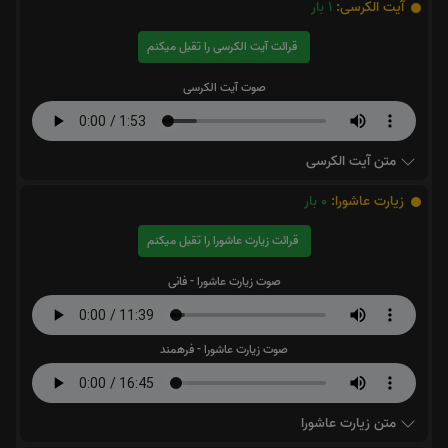
آیت الکرسی:
1
بار
قرائت آیت الکرسی را تقبل میکنم
صوت آیت الکرسی
متن آیت الکرسی
زیارت عاشورا:
0
بار
قرائت زیارت عاشورا را تقبل میکنم
صوت زیارت عاشورا - فانی
صوت زیارت عاشورا - فرهمند
متن زیارت عاشورا