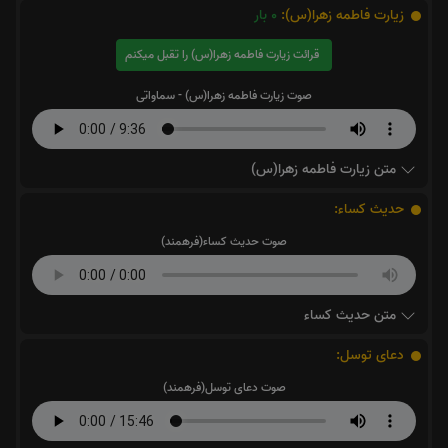
زیارت فاطمه زهرا(س):
0
بار
قرائت زیارت فاطمه زهرا(س) را تقبل میکنم
صوت زیارت فاطمه زهرا(س) - سماواتی
متن زیارت فاطمه زهرا(س)
حدیث کساء:
صوت حدیث کساء(فرهمند)
متن حدیث کساء
دعای توسل:
صوت دعای توسل(فرهمند)