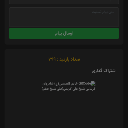
ارسال پیام
تعداد بازدید : 799
اشتراک گذاری