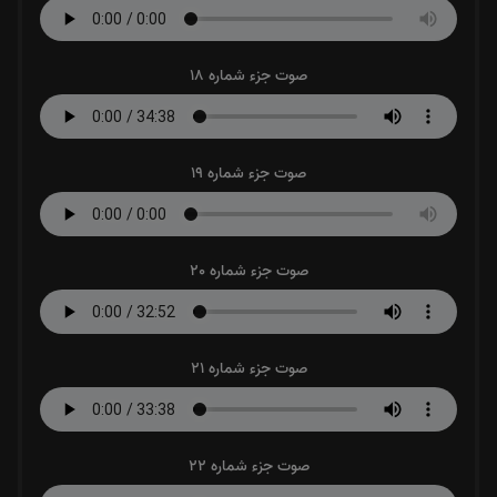
صوت جزء شماره 18
صوت جزء شماره 19
صوت جزء شماره 20
صوت جزء شماره 21
صوت جزء شماره 22