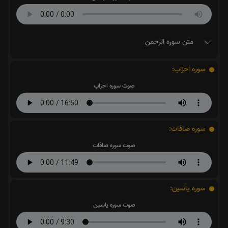
متن سوره الرحمن
سوره احزاب:
صوت سوره احزاب
سوره صافات:
صوت سوره صافات
سوره یاسین:
صوت سوره یاسین