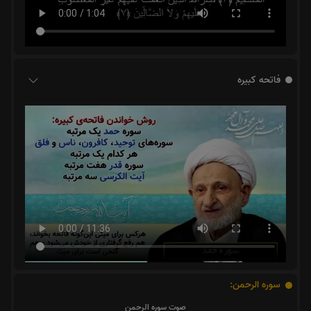
فاتحه کبیره
سوره الرحمن:
صوت سوره الرحمن