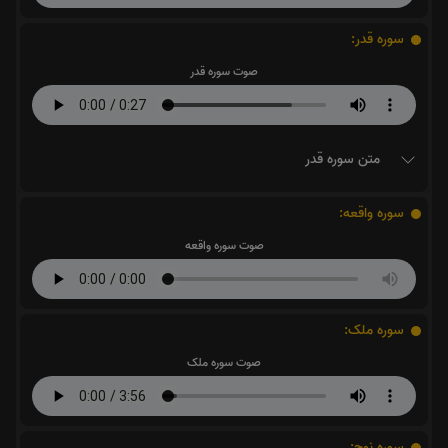
سوره قدر:
صوت سوره قدر
متن سوره قدر
سوره واقعه:
صوت سوره واقعه
سوره ملک:
صوت سوره ملک
سوره نوح: