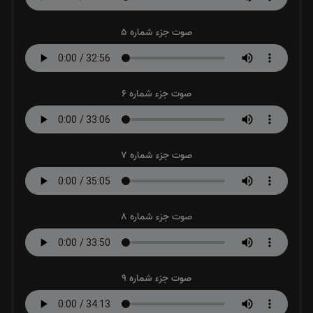
صوت جزء شماره 5
صوت جزء شماره 6
صوت جزء شماره 7
صوت جزء شماره 8
صوت جزء شماره 9