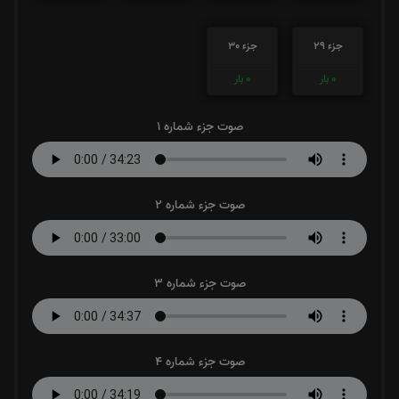
جزء 29
جزء 30
0
بار
0
بار
صوت جزء شماره 1
صوت جزء شماره 2
صوت جزء شماره 3
صوت جزء شماره 4