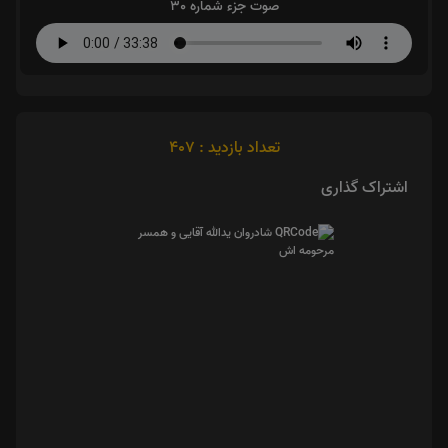
صوت جزء شماره 30
تعداد بازدید : 407
اشتراک گذاری