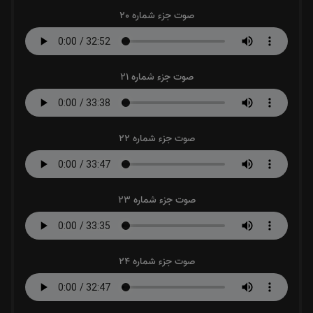
صوت جزء شماره 20
صوت جزء شماره 21
صوت جزء شماره 22
صوت جزء شماره 23
صوت جزء شماره 24