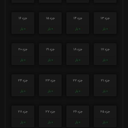
جزء 13
جزء 14
جزء 15
جزء 16
0
بار
0
بار
0
بار
0
بار
جزء 17
جزء 18
جزء 19
جزء 20
0
بار
0
بار
0
بار
0
بار
جزء 21
جزء 22
جزء 23
جزء 24
0
بار
0
بار
0
بار
0
بار
جزء 25
جزء 26
جزء 27
جزء 28
0
بار
0
بار
0
بار
0
بار