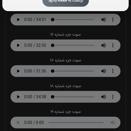
برگشت به صفحه یادبود
صوت جزء شماره 15
صوت جزء شماره 16
صوت جزء شماره 17
صوت جزء شماره 18
صوت جزء شماره 19