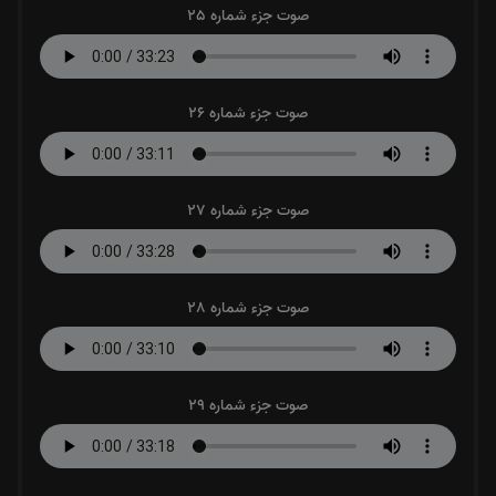
صوت جزء شماره 25
صوت جزء شماره 26
صوت جزء شماره 27
صوت جزء شماره 28
صوت جزء شماره 29