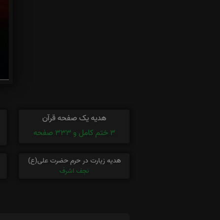
هدیه یک صفحه قرآن
3 ختم کامل و 333 صفحه
هدیه زیارت در حرم حضرت علی(ع)
نجف اشرف