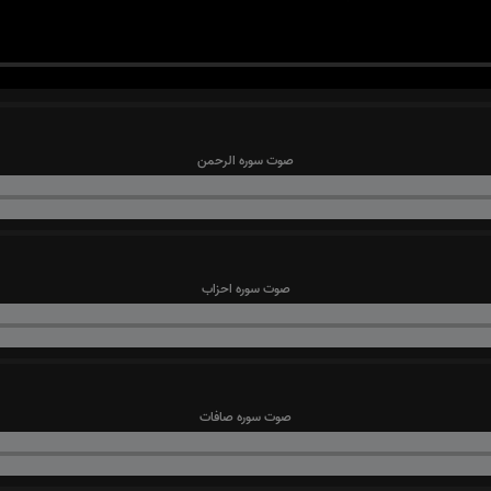
صوت سوره الرحمن
صوت سوره احزاب
صوت سوره صافات