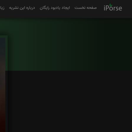
صفحه نخست
ایجاد یادبود رایگان
درباره این نشریه
زیا