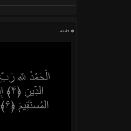
فاتحه