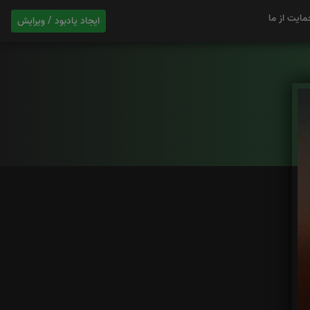
مایت از ما
ایجاد یادبود / ویرایش