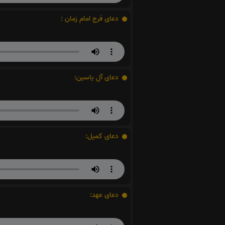
دعای فرج امام زمان :
دعای آل یاسین:
دعای کمیل:
دعای عهد: