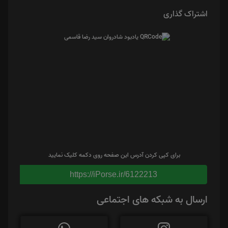
اشتراک گذاری
برای کپی کردن آدرس این صفحه روی دکمه کلیک نمایید
https://iPorse.ir/6122213
ارسال به شبکه های اجتماعی