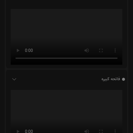
فاتحه کبیره