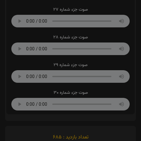
صوت جزء شماره 27
صوت جزء شماره 28
صوت جزء شماره 29
صوت جزء شماره 30
تعداد بازدید : 685