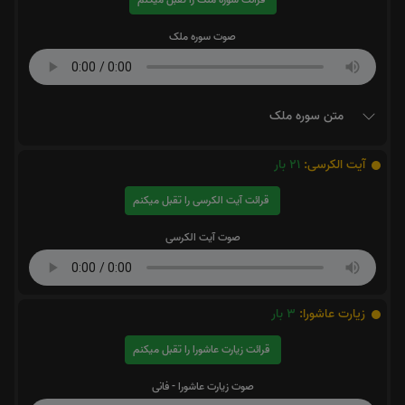
صوت سوره ملک
متن سوره ملک
آیت الکرسی:
21
بار
قرائت آیت الکرسی را تقبل میکنم
صوت آیت الکرسی
زیارت عاشورا:
3
بار
قرائت زیارت عاشورا را تقبل میکنم
صوت زیارت عاشورا - فانی