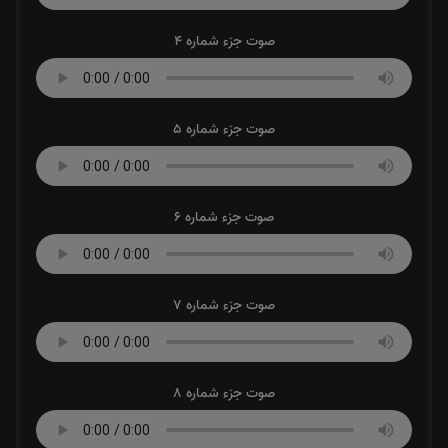
صوت جزء شماره 4
صوت جزء شماره 5
صوت جزء شماره 6
صوت جزء شماره 7
صوت جزء شماره 8