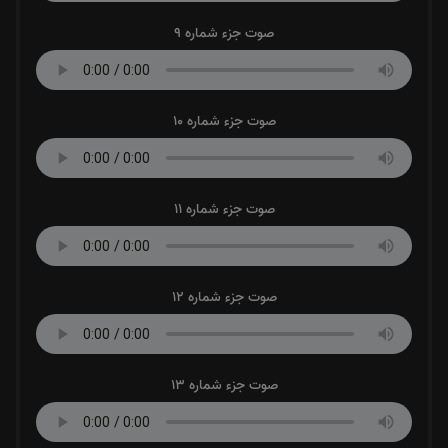
صوت جزء شماره 9
صوت جزء شماره 10
صوت جزء شماره 11
صوت جزء شماره 12
صوت جزء شماره 13