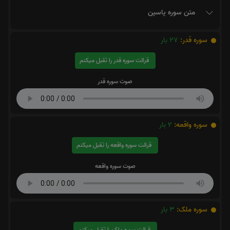
متن سوره یاسین
سوره قدر:
27
بار
قرائت سوره قدر را تقبل میکنم
صوت سوره قدر
سوره واقعه:
2
بار
قرائت سوره واقعه را تقبل میکنم
صوت سوره واقعه
سوره ملک:
3
بار
قرائت سوره ملک را تقبل میکنم