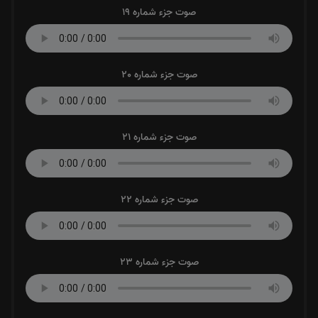
صوت جزء شماره 19
صوت جزء شماره 20
صوت جزء شماره 21
صوت جزء شماره 22
صوت جزء شماره 23