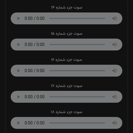
صوت جزء شماره 14
صوت جزء شماره 15
صوت جزء شماره 16
صوت جزء شماره 17
صوت جزء شماره 18