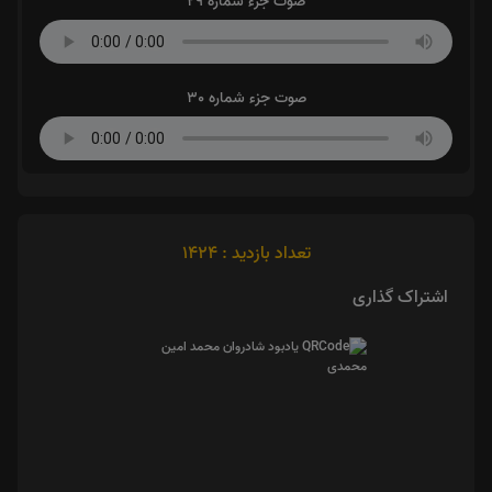
صوت جزء شماره 29
صوت جزء شماره 30
تعداد بازدید : 1424
اشتراک گذاری