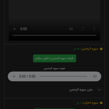
سوره الرحمن:
5
بار
قرائت سوره الرحمن را تقبل میکنم
صوت سوره الرحمن
متن سوره الرحمن
سوره احزاب:
1
بار