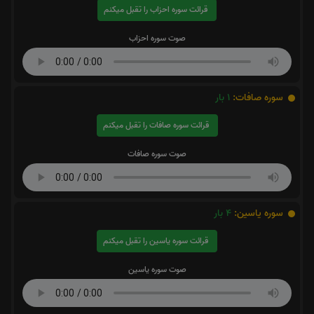
قرائت سوره احزاب را تقبل میکنم
صوت سوره احزاب
سوره صافات:
1
بار
قرائت سوره صافات را تقبل میکنم
صوت سوره صافات
سوره یاسین:
4
بار
قرائت سوره یاسین را تقبل میکنم
صوت سوره یاسین