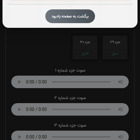
جزء 25
جزء 26
جزء 27
جزء 28
برگشت به صفحه یادبود
0
بار
0
بار
0
بار
0
بار
جزء 29
جزء 30
0
بار
3
بار
صوت جزء شماره 1
صوت جزء شماره 2
صوت جزء شماره 3