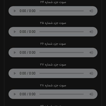
صوت جزء شماره 24
صوت جزء شماره 25
صوت جزء شماره 26
صوت جزء شماره 27
صوت جزء شماره 28