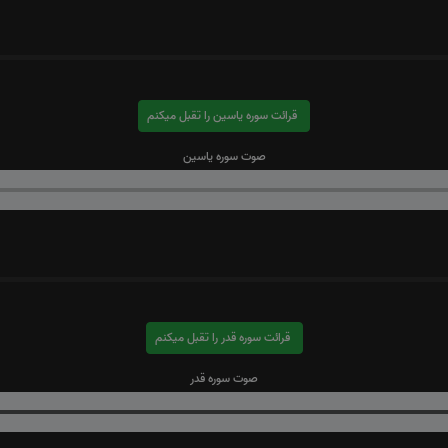
قرائت سوره یاسین را تقبل میکنم
صوت سوره یاسین
قرائت سوره قدر را تقبل میکنم
صوت سوره قدر