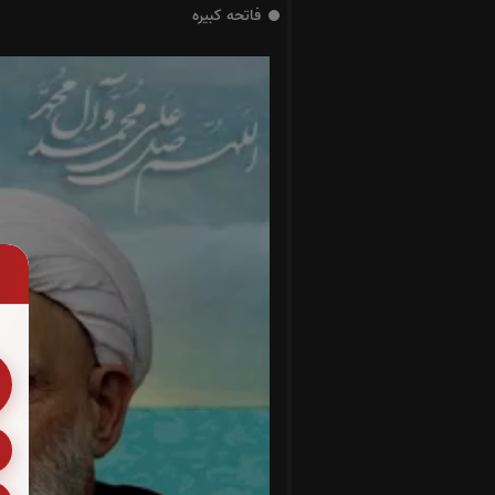
فاتحه کبیره