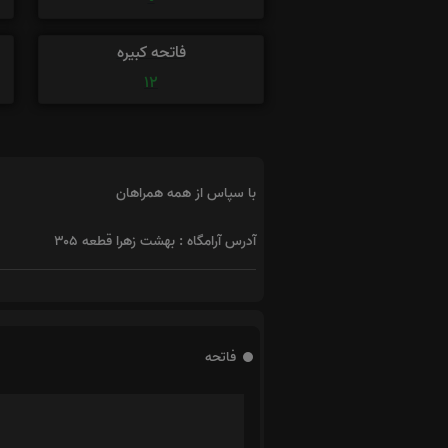
فاتحه کبیره
12
با سپاس از همه همراهان
آدرس آرامگاه : بهشت زهرا قطعه ۳۰۵
فاتحه