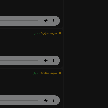
سوره احزاب:
0
بار
سوره صافات:
0
بار