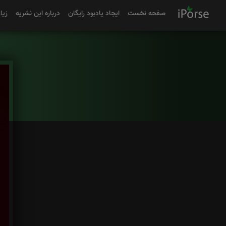
صفحه نخست
ایجاد یادبود رایگان
درباره این نشریه
زیا