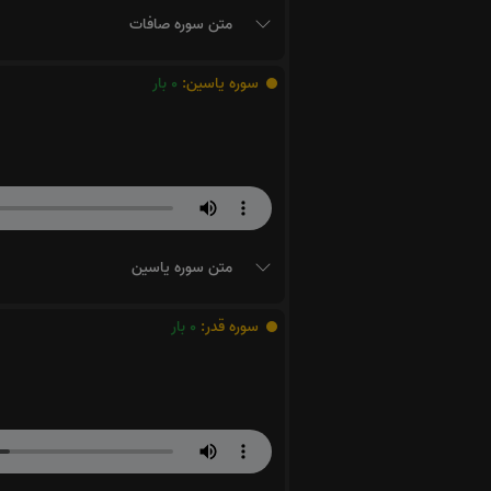
متن سوره صافات
سوره یاسین:
0
بار
متن سوره یاسین
سوره قدر:
0
بار