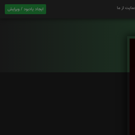
مایت از ما
ایجاد یادبود / ویرایش