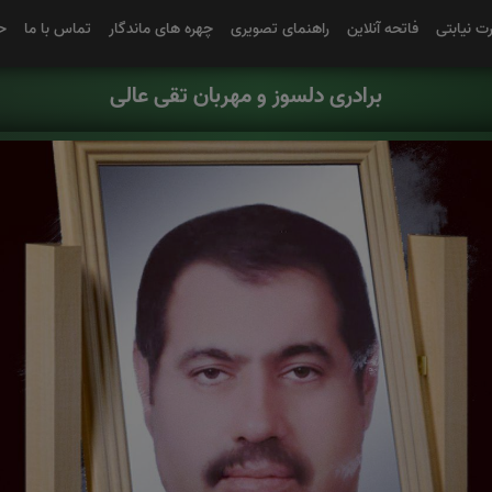
رت نیابتی
فاتحه آنلاین
راهنمای تصویری
چهره های ماندگار
تماس با ما
ح
برادری دلسوز و مهربان تقی عالی