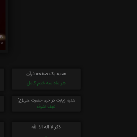
هدیه یک صفحه قرآن
هر ماه سه ختم کامل
هدیه زیارت در حرم حضرت علی(ع)
نجف اشرف
ذکر لا اله الا الله
0