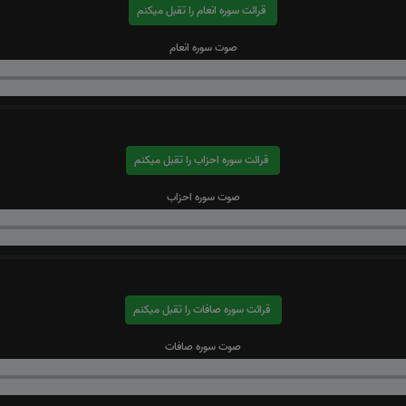
قرائت سوره انعام را تقبل میکنم
صوت سوره انعام
قرائت سوره احزاب را تقبل میکنم
صوت سوره احزاب
قرائت سوره صافات را تقبل میکنم
صوت سوره صافات