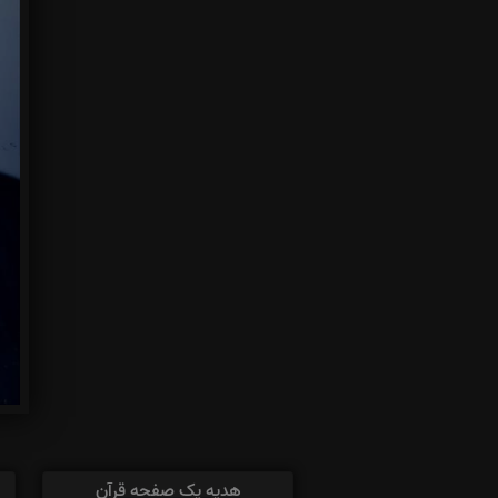
هدیه یک صفحه قرآن