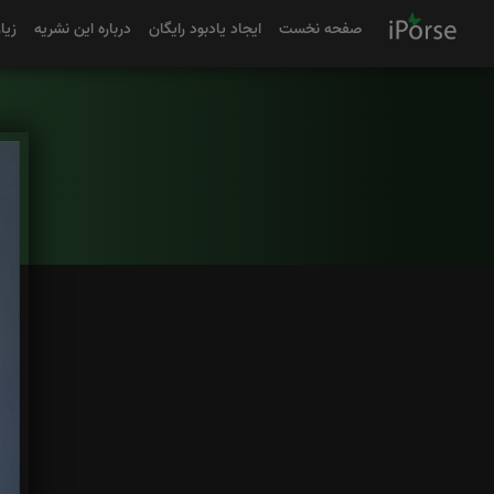
صفحه نخست
ایجاد یادبود رایگان
درباره این نشریه
زیا