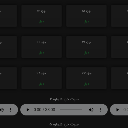
جزء 15
جزء 16
جز
0
بار
0
بار
جزء 21
جزء 22
جز
0
بار
0
بار
جزء 27
جزء 28
جز
0
بار
0
بار
صوت جزء شماره 2
صوت جزء شماره 5