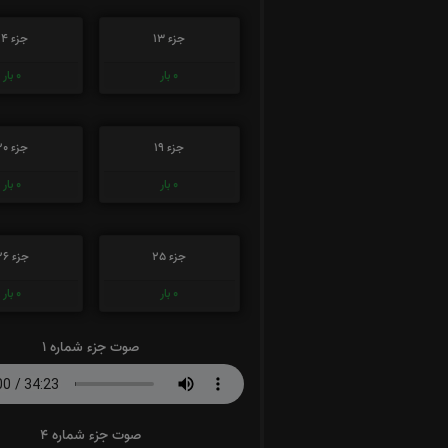
جزء 13
جزء 14
0
بار
0
بار
جزء 19
جزء 20
0
بار
0
بار
جزء 25
جزء 26
0
بار
0
بار
صوت جزء شماره 1
صوت جزء شماره 4