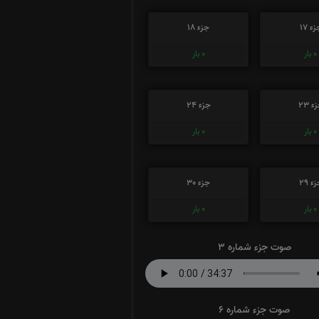
ء 17
جزء 18
0
بار
0
بار
ء 23
جزء 24
0
بار
0
بار
ء 29
جزء 30
0
بار
0
بار
صوت جزء شماره 3
صوت جزء شماره 6