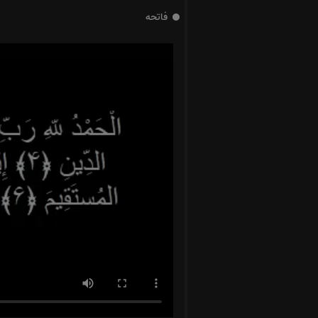
فاتحه