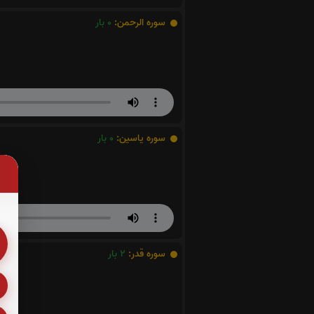
سوره الرحمن:
0
بار
سوره یاسین:
0
بار
سوره قدر:
2
بار