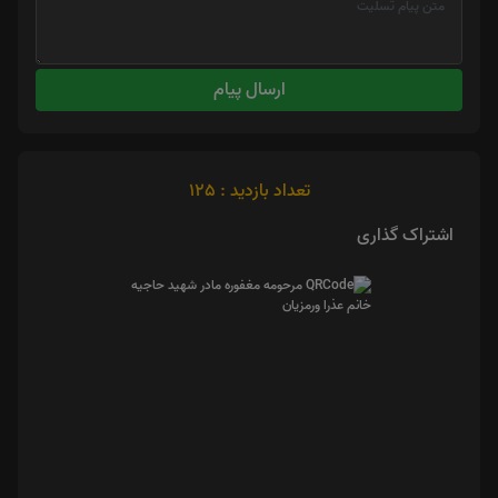
ارسال پیام
تعداد بازدید : 125
اشتراک گذاری