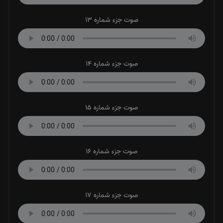
صوت جزء شماره 13
صوت جزء شماره 14
صوت جزء شماره 15
صوت جزء شماره 16
صوت جزء شماره 17