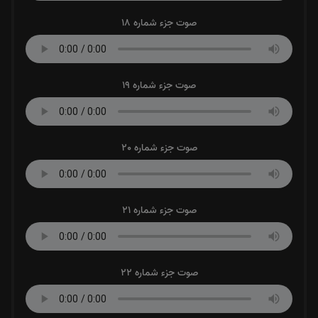
صوت جزء شماره 18
صوت جزء شماره 19
صوت جزء شماره 20
صوت جزء شماره 21
صوت جزء شماره 22