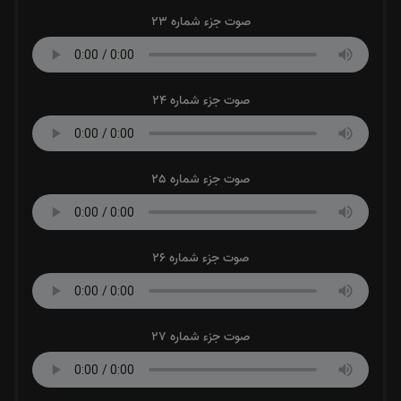
صوت جزء شماره 23
صوت جزء شماره 24
صوت جزء شماره 25
صوت جزء شماره 26
صوت جزء شماره 27