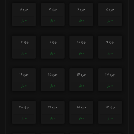
جزء 5
جزء 6
جزء 7
جزء 8
0
بار
0
بار
0
بار
0
بار
جزء 9
جزء 10
جزء 11
جزء 12
0
بار
0
بار
0
بار
0
بار
جزء 13
جزء 14
جزء 15
جزء 16
0
بار
0
بار
0
بار
0
بار
جزء 17
جزء 18
جزء 19
جزء 20
0
بار
0
بار
0
بار
0
بار