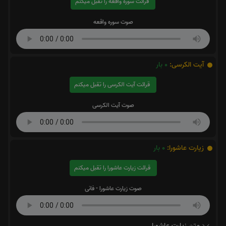
قرائت سوره واقعه را تقبل میکنم
صوت سوره واقعه
آیت الکرسی:
0
بار
قرائت آیت الکرسی را تقبل میکنم
صوت آیت الکرسی
زیارت عاشورا:
0
بار
قرائت زیارت عاشورا را تقبل میکنم
صوت زیارت عاشورا - فانی
متن زیارت عاشورا