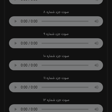
صوت جزء شماره 8
صوت جزء شماره 9
صوت جزء شماره 10
صوت جزء شماره 11
صوت جزء شماره 12