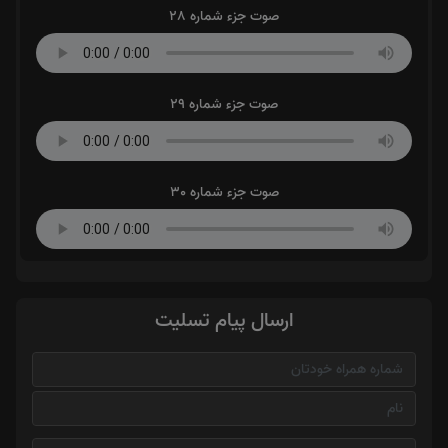
صوت جزء شماره 28
صوت جزء شماره 29
صوت جزء شماره 30
ارسال پیام تسلیت