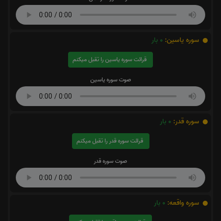
سوره یاسین:
0
بار
قرائت سوره یاسین را تقبل میکنم
صوت سوره یاسین
سوره قدر:
0
بار
قرائت سوره قدر را تقبل میکنم
صوت سوره قدر
سوره واقعه:
0
بار