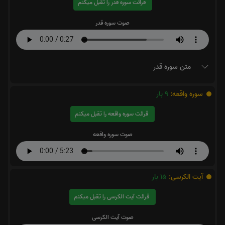
قرائت سوره قدر را تقبل میکنم
صوت سوره قدر
متن سوره قدر
سوره واقعه:
9
بار
قرائت سوره واقعه را تقبل میکنم
صوت سوره واقعه
آیت الکرسی:
15
بار
قرائت آیت الکرسی را تقبل میکنم
صوت آیت الکرسی