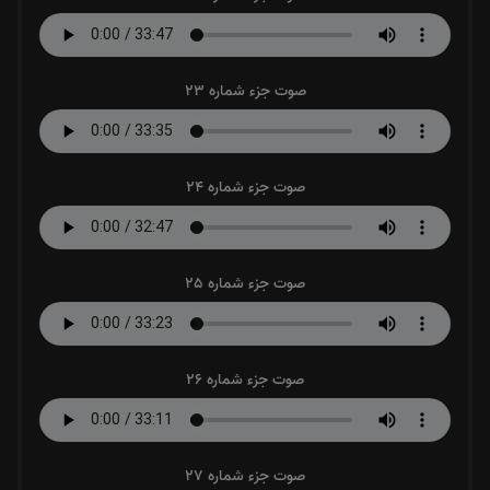
صوت جزء شماره 23
صوت جزء شماره 24
صوت جزء شماره 25
صوت جزء شماره 26
صوت جزء شماره 27