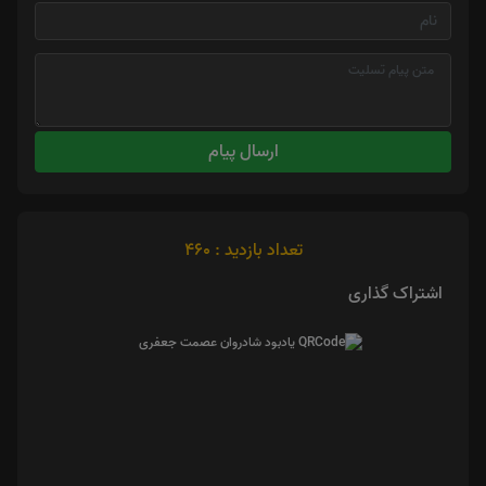
ارسال پیام
تعداد بازدید : 460
اشتراک گذاری