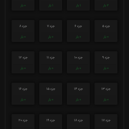
2
بار
1
بار
1
بار
0
بار
جزء 5
جزء 6
جزء 7
جزء 8
0
بار
0
بار
0
بار
0
بار
جزء 9
جزء 10
جزء 11
جزء 12
0
بار
0
بار
0
بار
0
بار
جزء 13
جزء 14
جزء 15
جزء 16
0
بار
0
بار
0
بار
0
بار
جزء 17
جزء 18
جزء 19
جزء 20