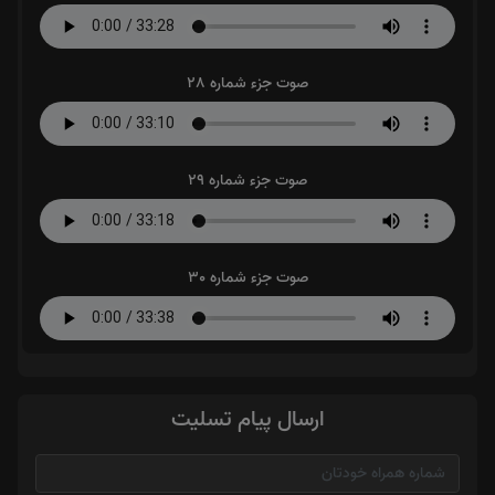
صوت جزء شماره 28
صوت جزء شماره 29
صوت جزء شماره 30
ارسال پیام تسلیت