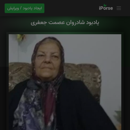
ایجاد یادبود / ویرایش
یادبود شادروان عصمت جعفری