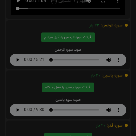
سوره الرحمن:
22
بار
قرائت سوره الرحمن را تقبل میکنم
صوت سوره الرحمن
سوره یاسین:
20
بار
قرائت سوره یاسین را تقبل میکنم
صوت سوره یاسین
سوره قدر:
20
بار