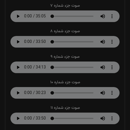
صوت جزء شماره 7
صوت جزء شماره 8
صوت جزء شماره 9
صوت جزء شماره 10
صوت جزء شماره 11