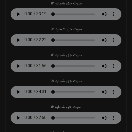
صوت جزء شماره 12
صوت جزء شماره 13
صوت جزء شماره 14
صوت جزء شماره 15
صوت جزء شماره 16