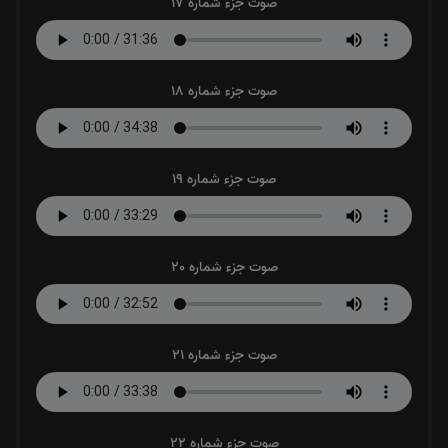
صوت جزء شماره 17
صوت جزء شماره 18
صوت جزء شماره 19
صوت جزء شماره 20
صوت جزء شماره 21
صوت جزء شماره 22