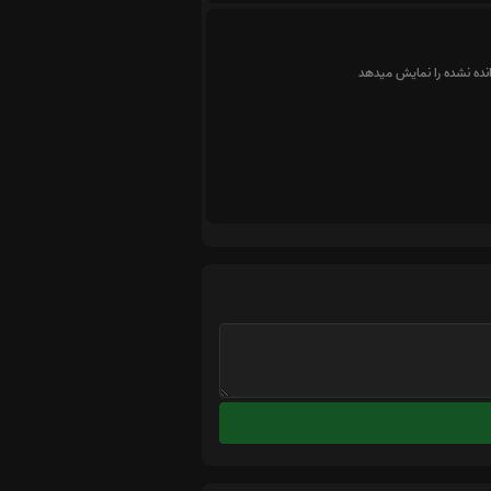
انده نشده را نمایش میدهد