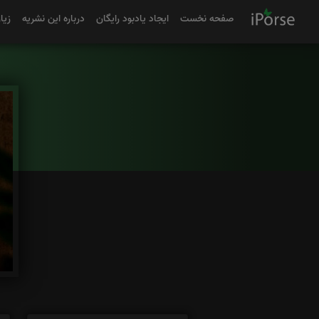
صفحه نخست
ایجاد یادبود رایگان
درباره این نشریه
زیا