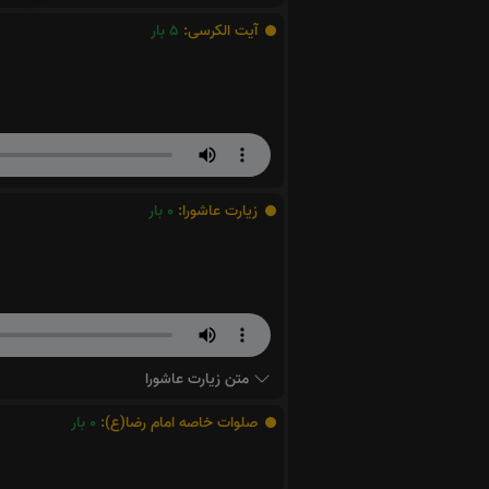
آیت الکرسی:
5
بار
زیارت عاشورا:
0
بار
متن زیارت عاشورا
صلوات خاصه امام رضا(ع):
0
بار