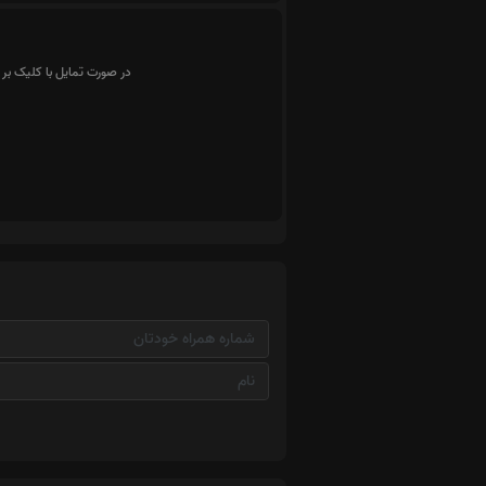
در صورت تمایل با کلیک بر 