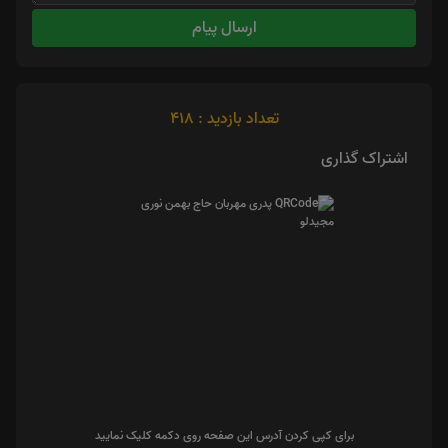
ارسال پیام
تعداد بازدید : 418
اشتراک گذاری
برای کپی کردن آدرس این صفحه روی دکمه کلیک نمایید