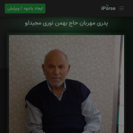
ایجاد یادبود / ویرایش
پدری مهربان حاج بهمن نوری مجیدلو