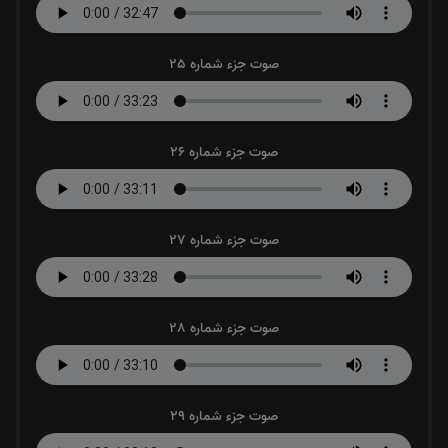
صوت جزء شماره 25
صوت جزء شماره 26
صوت جزء شماره 27
صوت جزء شماره 28
صوت جزء شماره 29