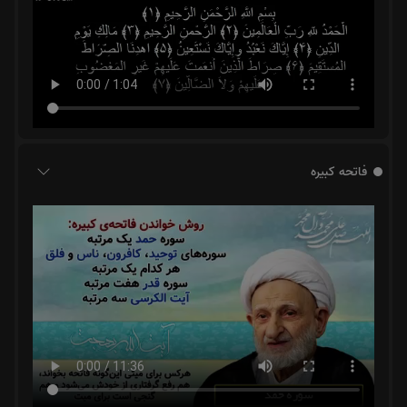
فاتحه کبیره