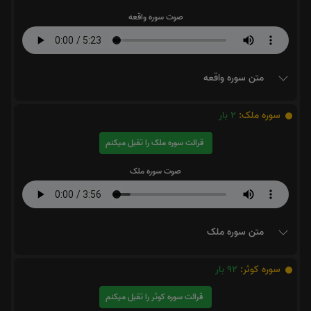
صوت سوره واقعه
متن سوره واقعه
سوره ملک:
2
بار
قرائت سوره ملک را تقبل میکنم
صوت سوره ملک
متن سوره ملک
سوره کوثر:
92
بار
قرائت سوره کوثر را تقبل میکنم