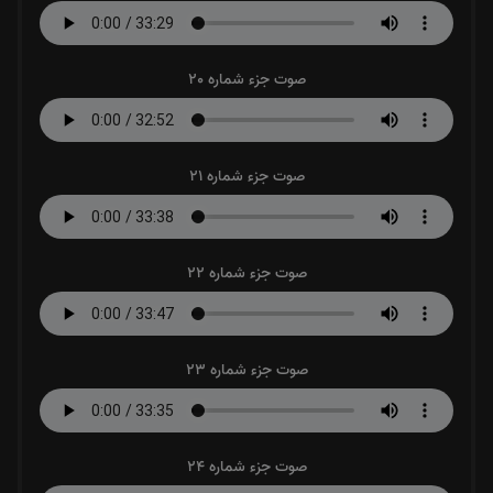
صوت جزء شماره 20
صوت جزء شماره 21
صوت جزء شماره 22
صوت جزء شماره 23
صوت جزء شماره 24