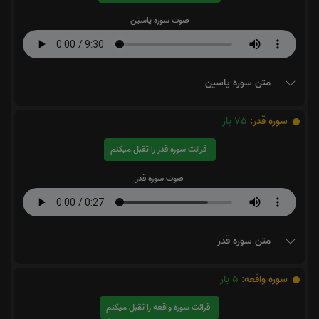
صوت سوره یاسین
متن سوره یاسین
سوره قدر:
75
بار
قرائت سوره قدر را تقبل میکنم
صوت سوره قدر
متن سوره قدر
سوره واقعه:
5
بار
قرائت سوره واقعه را تقبل میکنم