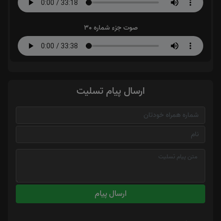
صوت جزء شماره 30
ارسال پیام تسلیت
ارسال پیام