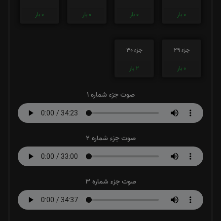
0
بار
0
بار
0
بار
0
بار
جزء 29
جزء 30
0
بار
2
بار
صوت جزء شماره 1
صوت جزء شماره 2
صوت جزء شماره 3