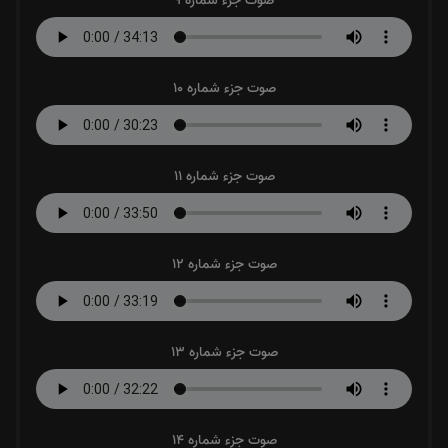
صوت جزء شماره 9
صوت جزء شماره 10
صوت جزء شماره 11
صوت جزء شماره 12
صوت جزء شماره 13
صوت جزء شماره 14