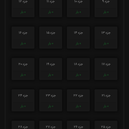
جزء 9
جزء 10
جزء 11
جزء 12
0
بار
0
بار
0
بار
0
بار
جزء 13
جزء 14
جزء 15
جزء 16
0
بار
0
بار
0
بار
0
بار
جزء 17
جزء 18
جزء 19
جزء 20
0
بار
0
بار
0
بار
0
بار
جزء 21
جزء 22
جزء 23
جزء 24
0
بار
0
بار
0
بار
0
بار
جزء 25
جزء 26
جزء 27
جزء 28