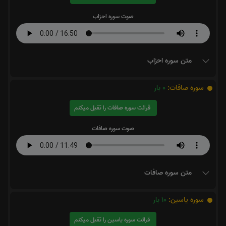
صوت سوره احزاب
متن سوره احزاب
سوره صافات:
0
بار
قرائت سوره صافات را تقبل میکنم
صوت سوره صافات
متن سوره صافات
سوره یاسین:
10
بار
قرائت سوره یاسین را تقبل میکنم