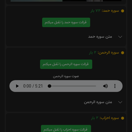
سوره حمد:
72
بار
قرائت سوره حمد را تقبل میکنم
متن سوره حمد
سوره الرحمن:
2
بار
قرائت سوره الرحمن را تقبل میکنم
صوت سوره الرحمن
متن سوره الرحمن
سوره احزاب:
2
بار
قرائت سوره احزاب را تقبل میکنم