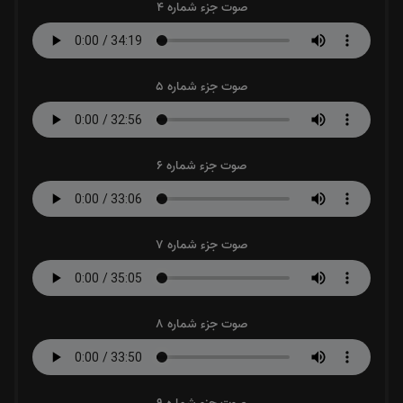
صوت جزء شماره 4
صوت جزء شماره 5
صوت جزء شماره 6
صوت جزء شماره 7
صوت جزء شماره 8