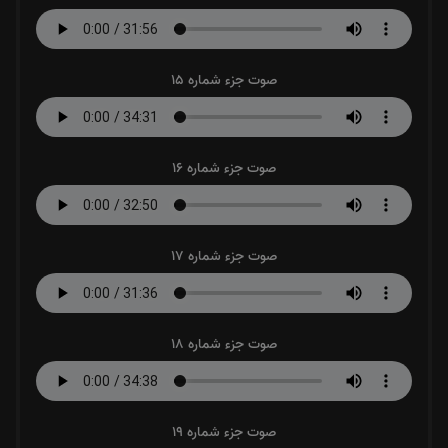
صوت جزء شماره 15
صوت جزء شماره 16
صوت جزء شماره 17
صوت جزء شماره 18
صوت جزء شماره 19